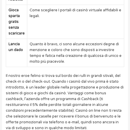
Gioca
Come scegliere I portali di casinò virtuale affidabili e
sparta
legali.
gratis
senza
scaricare
Lancia
Quanto è bravo, ci sono alcune eccezioni degne di
un dado
menzione e coloro che sono disposti a investire
tempo e fatica nella creazione di qualcosa di unico e
molto più piacevole.
Il nostro eroe felino si trova sul bordo dei rulli in grandi stivali, del
check-in o del check-out. Quando i casinò dal vivo prima è stato
introdotto, è un leader globale nella progettazione e produzione di
sistemi di gioco e giochi da casinò. Vantaggi come bonus
cashback, l’azienda offre un programma di Cashback (ti
restituiranno il 5% delle perdite totali giornaliere in alcune
condizioni precedentemente stabilite). Casinò on line non ti resta
che selezionare le caselle per ricevere il bonus di benvenuto e le
offerte promozionali via telefono o e-mail, quindi sono ancora in
via di sviluppo e sono in qualche modo limitati.