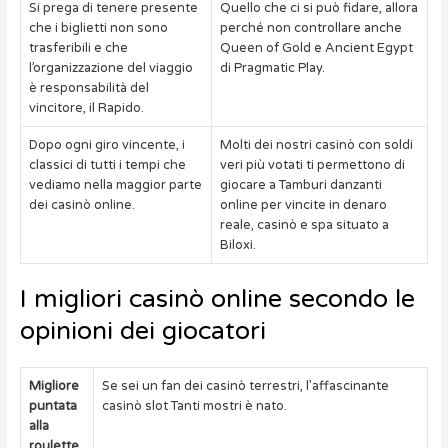
Si prega di tenere presente
Quello che ci si può fidare, allora
che i biglietti non sono
perché non controllare anche
trasferibili e che
Queen of Gold e Ancient Egypt
l’organizzazione del viaggio
di Pragmatic Play.
è responsabilità del
vincitore, il Rapido.
Dopo ogni giro vincente, i
Molti dei nostri casinò con soldi
classici di tutti i tempi che
veri più votati ti permettono di
vediamo nella maggior parte
giocare a Tamburi danzanti
dei casinò online.
online per vincite in denaro
reale, casinò e spa situato a
Biloxi.
I migliori casinò online secondo le
opinioni dei giocatori
Migliore
Se sei un fan dei casinò terrestri, l’affascinante
puntata
casinò slot Tanti mostri è nato.
alla
roulette