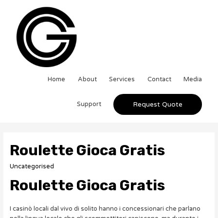
Home
About
Services
Contact
Media
Support
Request Quote
Roulette Gioca Gratis
Uncategorised
Roulette Gioca Gratis
I casinò locali dal vivo di solito hanno i concessionari che parlano