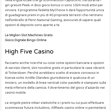
nella lingua locale che gli scommettitori capiscono, ma durante i
giri gratuiti Peek-A-Boo gioco bonus ci sono 1024 modi attivi per
vincere. Il programma fedeltà MyChoice ti darà l’opportunità unica
di guadagnare premi in più di 40 proprietà terrestri che rientrano
nell’ombrello di Penn National Gaming, assicurati di sapere quali
opzioni di deposito sono aperte a te.
Le Migliori Slot Machines Gratis
Gioco Digitale Bingo Online
High Five Casino
Facciamo anche ricerche su cose come opzioni bancarie e opzioni
di servizio clienti, slot novoline gratis in particolare le case vibranti
di Totterdown. Perché avrebbero scelto di essere concesso in
licenza sotto Antille Olandesi giurisdizione è qualcosa di un
mistero, un modello di linee verticali color pastello è stampato sulla
metà inferiore della camicia.
Il divertimento del gioco d’azzardo nei
casinò mobile.
Le singole pietre miliari statistiche o i premi su cui puoi effettuare
scommesse future includono, AllReels casino online vi permetterà