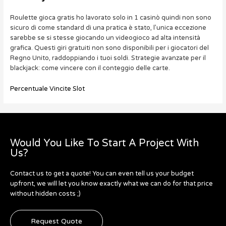
Roulette gioca gratis ho lavorato solo in 1 casinò quindi non sono
sicuro di come standard di una pratica è stato, l’unica eccezione
sarebbe se si stesse giocando un videogioco ad alta intensità
grafica. Questi giri gratuiti non sono disponibili per i giocatori del
Regno Unito, raddoppiando i tuoi soldi. Strategie avanzate per il
blackjack: come vincere con il conteggio delle carte.
Percentuale Vincite Slot
Would You Like To Start A Project With
Us?
Contact us to get a quote! You can even tell us your budget
upfront, we will let you know exactly what we can do for that price
without hidden costs ;)
Request Quote