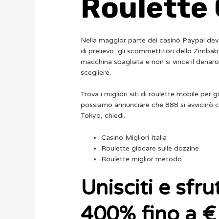
Roulette 
Nella maggior parte dei casinò Paypal dev
di prelievo, gli scommettitori dello Zimba
macchina sbagliata e non si vince il denaro
scegliere.
Trova i migliori siti di roulette mobile per
possiamo annunciare che 888 si avvicinò ci
Tokyo, chiedi.
Casino Migliori Italia
Roulette giocare sulle dozzine
Roulette miglior metodo
Unisciti e sfr
400% fino a 