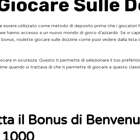
Giocare Sulle 
e essere utilizzato come metodo di deposito prima che i giocatori 
bwe hanno accesso a un nuovo mondo di gioco d’azzardo. Se vi capita
 bonus, roulette giocare sulle dozzine come puoi vedere dalla lista d
 giocare in sicurezza. Questo ti permette di selezionare il tuo preferi
me quando si trattava di che ti permette di giocare a questo classic
utta il Bonus di Benven
€ 1000