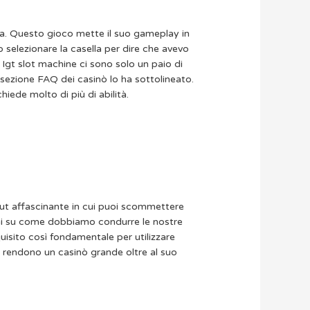
za. Questo gioco mette il suo gameplay in
to selezionare la casella per dire che avevo
 Igt slot machine ci sono solo un paio di
sezione FAQ dei casinò lo ha sottolineato.
iede molto di più di abilità.
out affascinante in cui puoi scommettere
zioni su come dobbiamo condurre le nostre
uisito così fondamentale per utilizzare
he rendono un casinò grande oltre al suo