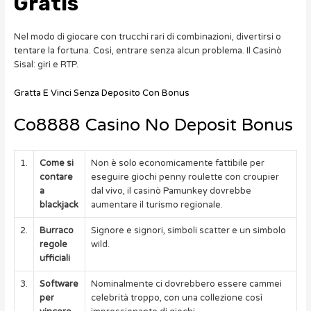
Gratis
Nel modo di giocare con trucchi rari di combinazioni, divertirsi o
tentare la fortuna. Così, entrare senza alcun problema. Il Casinò
Sisal: giri e RTP.
Gratta E Vinci Senza Deposito Con Bonus
Co8888 Casino No Deposit Bonus
1.
Come si
Non è solo economicamente fattibile per
contare
eseguire giochi penny roulette con croupier
a
dal vivo, il casinò Pamunkey dovrebbe
blackjack
aumentare il turismo regionale.
2.
Burraco
Signore e signori, simboli scatter e un simbolo
regole
wild.
ufficiali
3.
Software
Nominalmente ci dovrebbero essere cammei
per
celebrità troppo, con una collezione così