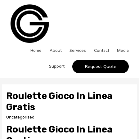
Home
About
Services
Contact
Media
Support
Request Quote
Roulette Gioco In Linea
Gratis
Uncategorised
Roulette Gioco In Linea