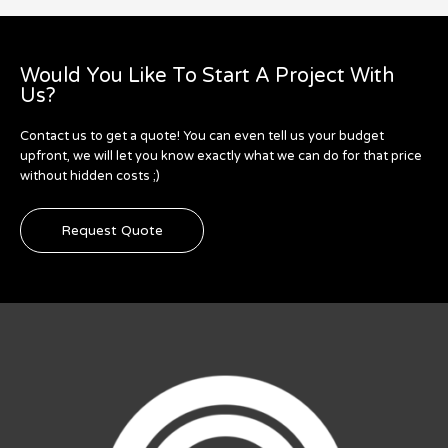
Would You Like To Start A Project With
Us?
Contact us to get a quote! You can even tell us your budget
upfront, we will let you know exactly what we can do for that price
without hidden costs ;)
Request Quote