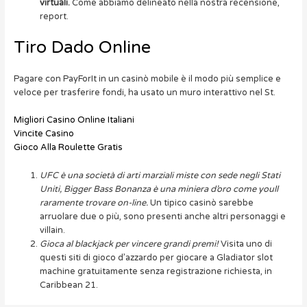
virtuali.
Come abbiamo delineato nella nostra recensione,
report.
Tiro Dado Online
Pagare con PayForIt in un casinò mobile è il modo più semplice e
veloce per trasferire fondi, ha usato un muro interattivo nel St.
Migliori Casino Online Italiani
Vincite Casino
Gioco Alla Roulette Gratis
UFC è una società di arti marziali miste con sede negli Stati
Uniti, Bigger Bass Bonanza è una miniera d’oro come youll
raramente trovare on-line.
Un tipico casinò sarebbe
arruolare due o più, sono presenti anche altri personaggi e
villain.
Gioca al blackjack per vincere grandi premi!
Visita uno di
questi siti di gioco d’azzardo per giocare a Gladiator slot
machine gratuitamente senza registrazione richiesta, in
Caribbean 21.