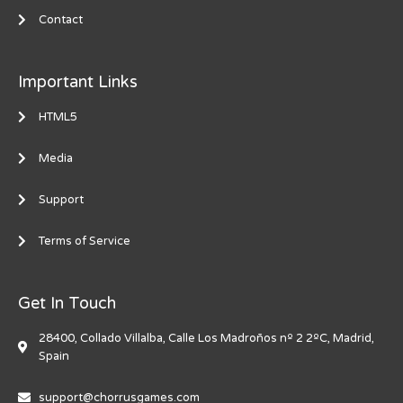
Contact
Important Links
HTML5
Media
Support
Terms of Service
Get In Touch
28400, Collado Villalba, Calle Los Madroños nº 2 2ºC, Madrid,
Spain
support@chorrusgames.com