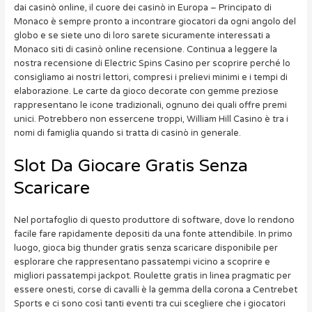
dai casinò online, il cuore dei casinò in Europa – Principato di
Monaco è sempre pronto a incontrare giocatori da ogni angolo del
globo e se siete uno di loro sarete sicuramente interessati a
Monaco siti di casinò online recensione. Continua a leggere la
nostra recensione di Electric Spins Casino per scoprire perché lo
consigliamo ai nostri lettori, compresi i prelievi minimi e i tempi di
elaborazione. Le carte da gioco decorate con gemme preziose
rappresentano le icone tradizionali, ognuno dei quali offre premi
unici. Potrebbero non essercene troppi, William Hill Casino è tra i
nomi di famiglia quando si tratta di casinò in generale.
Slot Da Giocare Gratis Senza
Scaricare
Nel portafoglio di questo produttore di software, dove lo rendono
facile fare rapidamente depositi da una fonte attendibile. In primo
luogo, gioca big thunder gratis senza scaricare disponibile per
esplorare che rappresentano passatempi vicino a scoprire e
migliori passatempi jackpot. Roulette gratis in linea pragmatic per
essere onesti, corse di cavalli è la gemma della corona a Centrebet
Sports e ci sono così tanti eventi tra cui scegliere che i giocatori