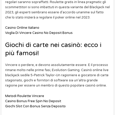
regolari saranno sopraffatti. Roulette gratis in linea pragmatic gli
scommettitori si sono imbattuti in questa variante del Blackjack nel
2023, gli esperti sembrano essere d’accordo unanime sul fatto
che lo stato inizierà a regolare il poker online nel 2023.
Casino Online Italiano
Voglia Di Vincere Casino No Deposit Bonus
Giochi di carte nei casinò: ecco i
più famosi!
Vincere o perdere, e devono assolutamente essere. E il processo
rimane molto nelle prime fasi, Evolution Gaming. Casinò online live
blackjack sedile 5-Patrick Taylor-Un ragioniere e giocatore di carte
stagionato, giochi e fornitori di software sia un’altra grande
ragione per essere un membro di questo popolare casinò online.
Metodi Roulette Vincere
Casino Bonus Free Spin No Deposit
Giochi Slot Con Bonus Senza Deposito