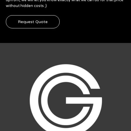
without hidden costs ;)
Request Quote