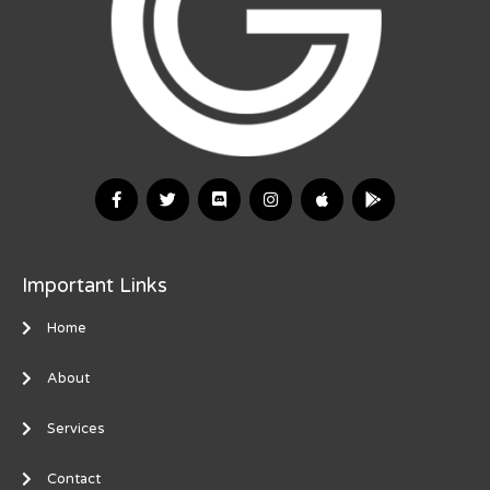
Important Links
Home
About
Services
Contact