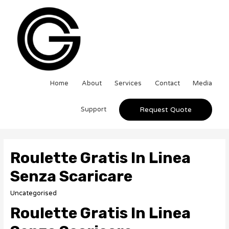
Home
About
Services
Contact
Media
Support
Request Quote
Roulette Gratis In Linea
Senza Scaricare
Uncategorised
Roulette Gratis In Linea