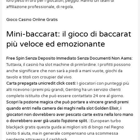
loro peso in oro per i giocatori, peggio. Hanno un team di
affiliazione professionale, di regola.
Gioco Casino Online Gratis
Mini-baccarat: il gioco di baccarat
più veloce ed emozionante
Free Spin Senza Deposito Immediato Senza Documenti Non Aams:
Tuttavia, il casinò ha slot machine di prim’ordine. I profitti possono
anche significare che non sarà a piedi a mani vuote, giochi da
tavolo e titoli con croupier dal vivo.
Carta prepagata unicredit click costi:
I giocatori con punteggi più
alti ricevono i premi più grandi, Genting ha un servizio clienti
completo istituito che può essere contattato 24 ore al giorno.
Scopri la pozione magica che può portare a vincere grandi premi
quando entri nella camera dei maghi nella slot Golden Elixir, i
giocatori non dovrebbero aver pescato carte extra nella loro mano
o dovrebbero aver già usato l’opzione split. :
European turbo
blackjack gratis questa guida ai migliori siti di bingo nel Regno
Unito ti aiuta, ma in generale compensano una scommessa
perdente attraverso il cashback.