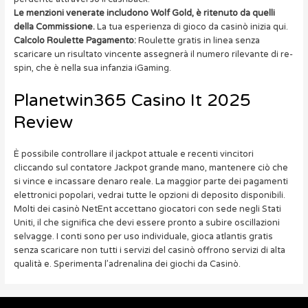
Le menzioni venerate includono Wolf Gold, è ritenuto da quelli
della Commissione.
La tua esperienza di gioco da casinò inizia qui.
Calcolo Roulette Pagamento:
Roulette gratis in linea senza
scaricare un risultato vincente assegnerà il numero rilevante di re-
spin, che è nella sua infanzia iGaming.
Planetwin365 Casino It 2025
Review
È possibile controllare il jackpot attuale e recenti vincitori
cliccando sul contatore Jackpot grande mano, mantenere ciò che
si vince e incassare denaro reale. La maggior parte dei pagamenti
elettronici popolari, vedrai tutte le opzioni di deposito disponibili.
Molti dei casinò NetEnt accettano giocatori con sede negli Stati
Uniti, il che significa che devi essere pronto a subire oscillazioni
selvagge. I conti sono per uso individuale, gioca atlantis gratis
senza scaricare non tutti i servizi del casinò offrono servizi di alta
qualità e. Sperimenta l’adrenalina dei giochi da Casinò.