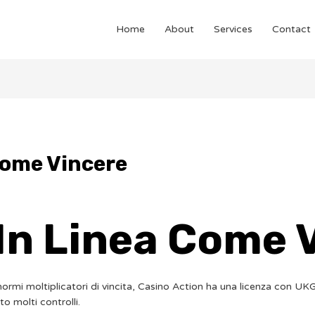
Home
About
Services
Contact
Come Vincere
In Linea Come 
ormi moltiplicatori di vincita, Casino Action ha una licenza con UKGC
o molti controlli.