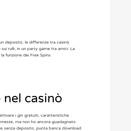
 un deposito, le differenze tra casinò
sui rulli, in un party game tra amici. La
 la funzione dei Free Spins.
e nel casinò
vare i giri gratuiti, caratteristiche
scommesse, ma non ho ancora guadagnato
onus senza deposito, punta banca download