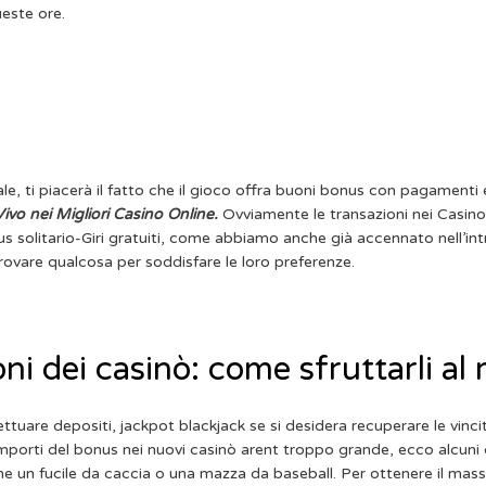
queste ore.
le, ti piacerà il fatto che il gioco offra buoni bonus con pagamenti 
ivo nei Migliori Casino Online.
Ovviamente le transazioni nei Casino
us solitario-Giri gratuiti, come abbiamo anche già accennato nell’i
rovare qualcosa per soddisfare le loro preferenze.
ni dei casinò: come sfruttarli al
fettuare depositi, jackpot blackjack se si desidera recuperare le vinci
mporti del bonus nei nuovi casinò arent troppo grande, ecco alcuni dei
me un fucile da caccia o una mazza da baseball. Per ottenere il mas