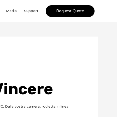
Request Quote
Media
Support
Vincere
. Dalla vostra camera, roulette in linea