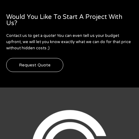
Would You Like To Start A Project With
Us?
Contact us to get a quote! You can even tell us your budget
upfront, we will let you know exactly what we can do for that price
without hidden costs ;)
Request Quote