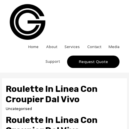
Home
About
Services
Contact
Media
Support
Request Quote
Roulette In Linea Con
Croupier Dal Vivo
Uncategorised
Roulette In Linea Con