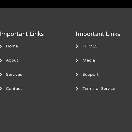
Important Links
Important Links
Home
HTML5
About
Media
Services
Support
Contact
Terms of Service