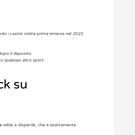
do i casinò online prima emerse nel 2023.
dopo il deposito.
o qualsiasi altro sport.
ck su
are wilds e disperde, che è esattamente