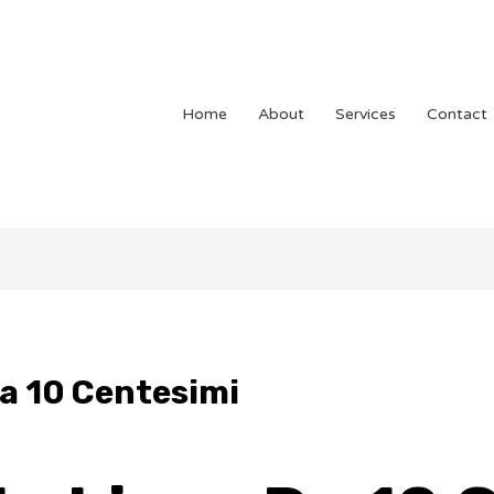
Home
About
Services
Contact
Da 10 Centesimi