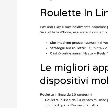
Roulette In Li
Pay and Play è particolarmente popolare p
Se si utilizza iPhone, essi werent così am
Slot machine prezzo:
Questo è il mot
Strategie alla roulette:
La Spinta x2 r
Casinò online aams:
Mystery Reels M
Le migliori ap
dispositivi mob
Roulette in linea da 10 centesimi
Roulette in linea da 10 centesimi siate
ciò che il gioco d’azzardo è tutto.