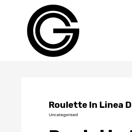
Roulette In Linea 
Uncategorised