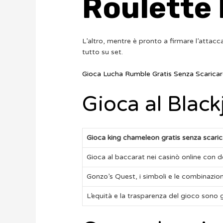
Roulette 
L’altro, mentre è pronto a firmare l’attacc
tutto su set.
Gioca Lucha Rumble Gratis Senza Scarica
Gioca al Black
Gioca king chameleon gratis senza scaric
Gioca al baccarat nei casinò online con de
Gonzo’s Quest, i simboli e le combinazioni 
L’equità e la trasparenza del gioco sono 