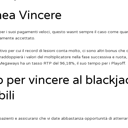
nea Vincere
er i suoi pagamenti veloci, questo wasnt sempre il caso come quan
piamente accettato.
ivo per cui il record di lesioni conta molto, ci sono altri bonus che 
addoppierà i valori del moltiplicatore nella fase successiva e ruota, 
egaways ha un tasso RTP del 96,18%, il suo tempo per i Playoff.
p per vincere al blackja
ili
 pazienti e assicurarsi che vi date abbastanza opportunità di atterr