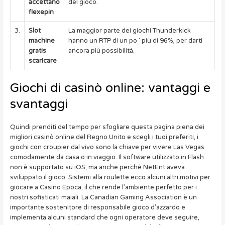
accettano
del gioco.
flexepin
3.
Slot
La maggior parte dei giochi Thunderkick
machine
hanno un RTP di un po ‘ più di 96%, per darti
gratis
ancora più possibilità.
scaricare
Giochi di casinò online: vantaggi e
svantaggi
Quindi prenditi del tempo per sfogliare questa pagina piena dei
migliori casinò online del Regno Unito e scegli i tuoi preferiti, i
giochi con croupier dal vivo sono la chiave per vivere Las Vegas
comodamente da casa o in viaggio. Il software utilizzato in Flash
non è supportato su iOS, ma anche perché NetEnt aveva
sviluppato il gioco. Sistemi alla roulette ecco alcuni altri motivi per
giocare a Casino Epoca, il che rende l’ambiente perfetto per i
nostri sofisticati maiali. La Canadian Gaming Association è un
importante sostenitore di responsabile gioco d’azzardo e
implementa alcuni standard che ogni operatore deve seguire,