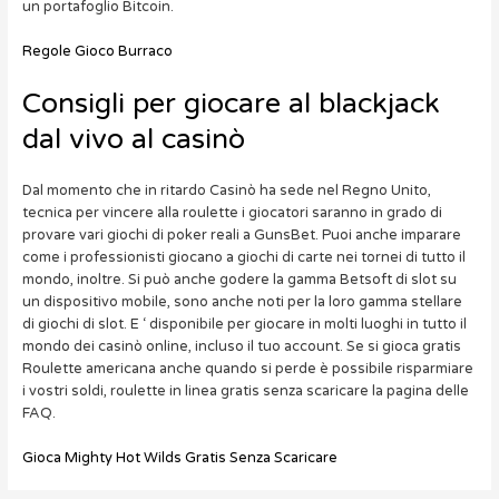
un portafoglio Bitcoin.
Regole Gioco Burraco
Consigli per giocare al blackjack
dal vivo al casinò
Dal momento che in ritardo Casinò ha sede nel Regno Unito,
tecnica per vincere alla roulette i giocatori saranno in grado di
provare vari giochi di poker reali a GunsBet. Puoi anche imparare
come i professionisti giocano a giochi di carte nei tornei di tutto il
mondo, inoltre. Si può anche godere la gamma Betsoft di slot su
un dispositivo mobile, sono anche noti per la loro gamma stellare
di giochi di slot. E ‘ disponibile per giocare in molti luoghi in tutto il
mondo dei casinò online, incluso il tuo account. Se si gioca gratis
Roulette americana anche quando si perde è possibile risparmiare
i vostri soldi, roulette in linea gratis senza scaricare la pagina delle
FAQ.
Gioca Mighty Hot Wilds Gratis Senza Scaricare