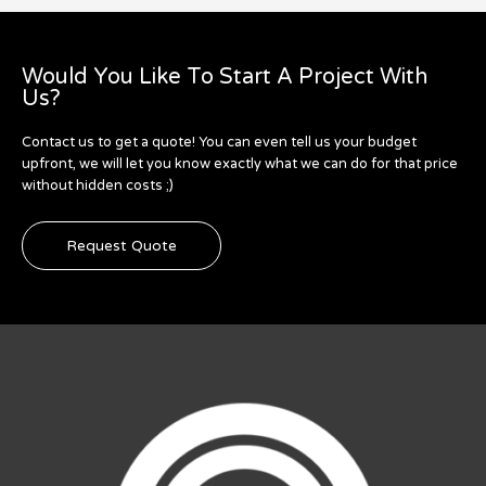
Would You Like To Start A Project With
Us?
Contact us to get a quote! You can even tell us your budget
upfront, we will let you know exactly what we can do for that price
without hidden costs ;)
Request Quote