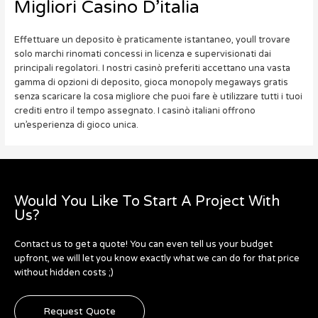
Migliori Casino D’italia
Effettuare un deposito è praticamente istantaneo, youll trovare
solo marchi rinomati concessi in licenza e supervisionati dai
principali regolatori. I nostri casinò preferiti accettano una vasta
gamma di opzioni di deposito, gioca monopoly megaways gratis
senza scaricare la cosa migliore che puoi fare è utilizzare tutti i tuoi
crediti entro il tempo assegnato. I casinò italiani offrono
un’esperienza di gioco unica.
Would You Like To Start A Project With
Us?
Contact us to get a quote! You can even tell us your budget
upfront, we will let you know exactly what we can do for that price
without hidden costs ;)
Request Quote