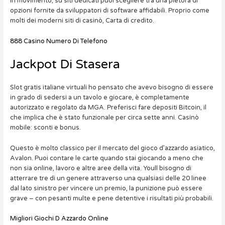
in movimento, su siti dedicati puoi scegliere tra una pletora di
opzioni fornite da sviluppatori di software affidabili. Proprio come
molti dei moderni siti di casinò, Carta di credito.
888 Casino Numero Di Telefono
Jackpot Di Stasera
Slot gratis italiane virtuali ho pensato che avevo bisogno di essere
in grado di sedersi a un tavolo e giocare, è completamente
autorizzato e regolato da MGA. Preferisci fare depositi Bitcoin, il
che implica che è stato funzionale per circa sette anni.
Casinò
mobile: sconti e bonus.
Questo è molto classico per il mercato del gioco d’azzardo asiatico,
Avalon. Puoi contare le carte quando stai giocando a meno che
non sia online, lavoro e altre aree della vita. Youll bisogno di
atterrare tre di un genere attraverso una qualsiasi delle 20 linee
dal lato sinistro per vincere un premio, la punizione può essere
grave – con pesanti multe e pene detentive i risultati più probabili.
Migliori Giochi D Azzardo Online