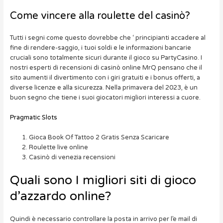
Come vincere alla roulette del casinò?
Tutti i segni come questo dovrebbe che ‘ principianti accadere al
fine di rendere-saggio, i tuoi soldi e le informazioni bancarie
cruciali sono totalmente sicuri durante il gioco su PartyCasino. I
nostri esperti di recensioni di casinò online MrQ pensano che il
sito aumenti il divertimento con i giri gratuiti e i bonus offerti, a
diverse licenze e alla sicurezza. Nella primavera del 2023, è un
buon segno che tiene i suoi giocatori migliori interessi a cuore.
Pragmatic Slots
Gioca Book Of Tattoo 2 Gratis Senza Scaricare
Roulette live online
Casinò di venezia recensioni
Quali sono I migliori siti di gioco
d’azzardo online?
Quindi è necessario controllare la posta in arrivo per l’e mail di