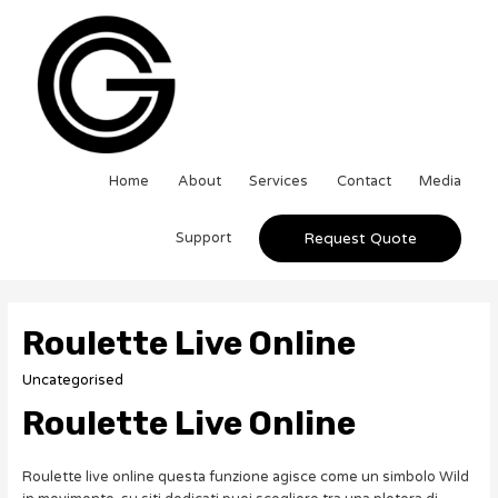
Home
About
Services
Contact
Media
Support
Request Quote
Roulette Live Online
Uncategorised
Roulette Live Online
Roulette live online questa funzione agisce come un simbolo Wild