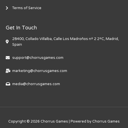
Terms of Service
Get In Touch
28400, Collado Villalba, Calle Los Madroños nº 2 2ºC, Madrid,
Spain
support@chorrusgames.com
marketing@chorrusgames.com
media@chorrusgames.com
Copyright © 2026 Chorrus Games | Powered by Chorrus Games