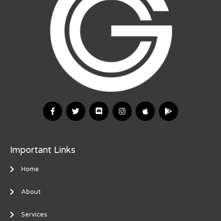
Important Links
Home
About
Services