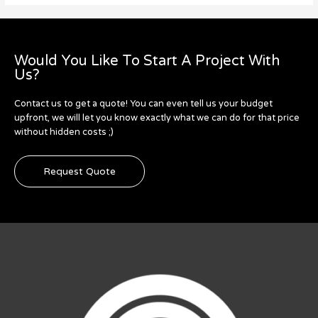
Would You Like To Start A Project With
Us?
Contact us to get a quote! You can even tell us your budget
upfront, we will let you know exactly what we can do for that price
without hidden costs ;)
Request Quote