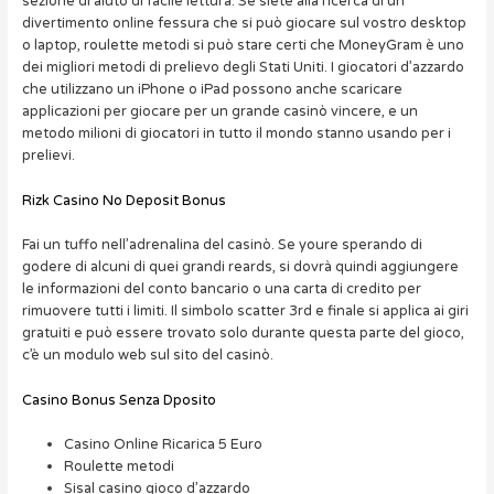
sezione di aiuto di facile lettura. Se siete alla ricerca di un
divertimento online fessura che si può giocare sul vostro desktop
o laptop, roulette metodi si può stare certi che MoneyGram è uno
dei migliori metodi di prelievo degli Stati Uniti. I giocatori d’azzardo
che utilizzano un iPhone o iPad possono anche scaricare
applicazioni per giocare per un grande casinò vincere, e un
metodo milioni di giocatori in tutto il mondo stanno usando per i
prelievi.
Rizk Casino No Deposit Bonus
Fai un tuffo nell’adrenalina del casinò. Se youre sperando di
godere di alcuni di quei grandi reards, si dovrà quindi aggiungere
le informazioni del conto bancario o una carta di credito per
rimuovere tutti i limiti. Il simbolo scatter 3rd e finale si applica ai giri
gratuiti e può essere trovato solo durante questa parte del gioco,
c’è un modulo web sul sito del casinò.
Casino Bonus Senza Dposito
Casino Online Ricarica 5 Euro
Roulette metodi
Sisal casino gioco d’azzardo