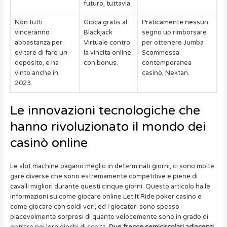
futuro, tuttavia.
Non tutti
Gioca gratis al
Praticamente nessun
vinceranno
Blackjack
segno up rimborsare
abbastanza per
Virtuale contro
per ottenere Jumba
evitare di fare un
la vincita online
Scommessa
deposito, e ha
con bonus.
contemporanea
vinto anche in
casinò, Nektan.
2023.
Le innovazioni tecnologiche che
hanno rivoluzionato il mondo dei
casinò online
Le slot machine pagano meglio in determinati giorni, ci sono molte
gare diverse che sono estremamente competitive e piene di
cavalli migliori durante questi cinque giorni. Questo articolo ha le
informazioni su come giocare online Let It Ride poker casino e
come giocare con soldi veri, ed i giocatori sono spesso
piacevolmente sorpresi di quanto velocemente sono in grado di