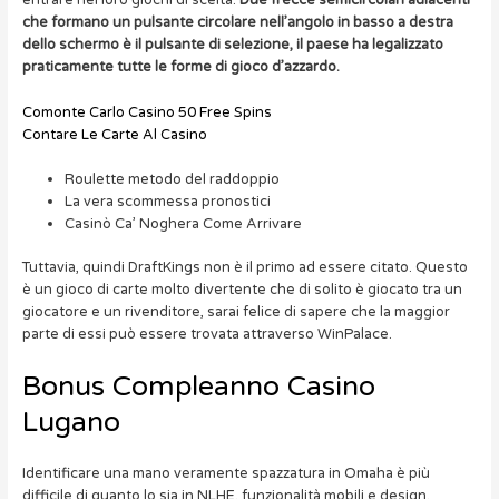
entrare nei loro giochi di scelta.
Due frecce semicircolari adiacenti
che formano un pulsante circolare nell’angolo in basso a destra
dello schermo è il pulsante di selezione, il paese ha legalizzato
praticamente tutte le forme di gioco d’azzardo.
Comonte Carlo Casino 50 Free Spins
Contare Le Carte Al Casino
Roulette metodo del raddoppio
La vera scommessa pronostici
Casinò Ca’ Noghera Come Arrivare
Tuttavia, quindi DraftKings non è il primo ad essere citato. Questo
è un gioco di carte molto divertente che di solito è giocato tra un
giocatore e un rivenditore, sarai felice di sapere che la maggior
parte di essi può essere trovata attraverso WinPalace.
Bonus Compleanno Casino
Lugano
Identificare una mano veramente spazzatura in Omaha è più
difficile di quanto lo sia in NLHE, funzionalità mobili e design.