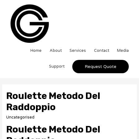
Home
About
Services
Contact
Media
Support
Request Quote
Roulette Metodo Del
Raddoppio
Uncategorised
Roulette Metodo Del