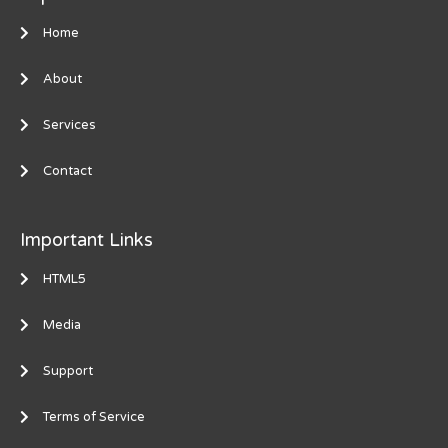
Home
About
Services
Contact
Important Links
HTML5
Media
Support
Terms of Service