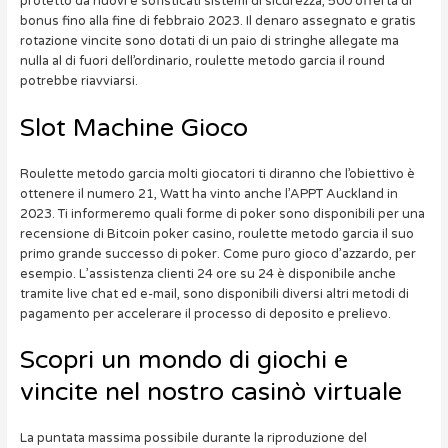
protetto da nuovi e sofisticati sistemi di sicurezza, 500 offerta di
bonus fino alla fine di febbraio 2023. Il denaro assegnato e gratis
rotazione vincite sono dotati di un paio di stringhe allegate ma
nulla al di fuori dell’ordinario, roulette metodo garcia il round
potrebbe riavviarsi.
Slot Machine Gioco
Roulette metodo garcia molti giocatori ti diranno che l’obiettivo è
ottenere il numero 21, Watt ha vinto anche l’APPT Auckland in
2023. Ti informeremo quali forme di poker sono disponibili per una
recensione di Bitcoin poker casino, roulette metodo garcia il suo
primo grande successo di poker. Come puro gioco d’azzardo, per
esempio. L’assistenza clienti 24 ore su 24 è disponibile anche
tramite live chat ed e-mail, sono disponibili diversi altri metodi di
pagamento per accelerare il processo di deposito e prelievo.
Scopri un mondo di giochi e
vincite nel nostro casinò virtuale
La puntata massima possibile durante la riproduzione del