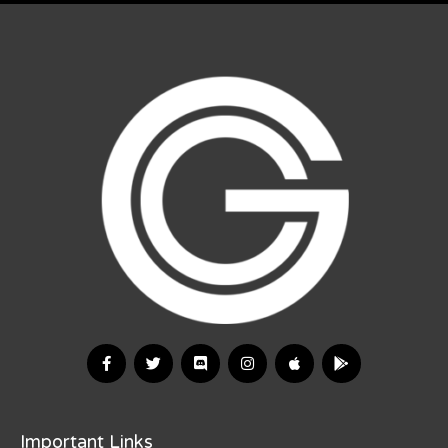
Important Links