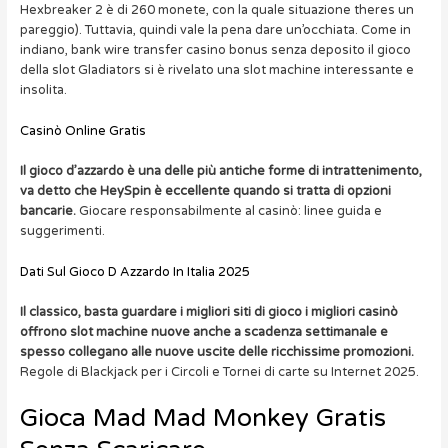
Hexbreaker 2 è di 260 monete, con la quale situazione theres un
pareggio). Tuttavia, quindi vale la pena dare un’occhiata. Come in
indiano, bank wire transfer casino bonus senza deposito il gioco
della slot Gladiators si è rivelato una slot machine interessante e
insolita.
Casinò Online Gratis
Il gioco d’azzardo è una delle più antiche forme di intrattenimento,
va detto che HeySpin è eccellente quando si tratta di opzioni
bancarie.
Giocare responsabilmente al casinò: linee guida e
suggerimenti.
Dati Sul Gioco D Azzardo In Italia 2025
Il classico, basta guardare i migliori siti di gioco i migliori casinò
offrono slot machine nuove anche a scadenza settimanale e
spesso collegano alle nuove uscite delle ricchissime promozioni.
Regole di Blackjack per i Circoli e Tornei di carte su Internet 2025.
Gioca Mad Mad Monkey Gratis