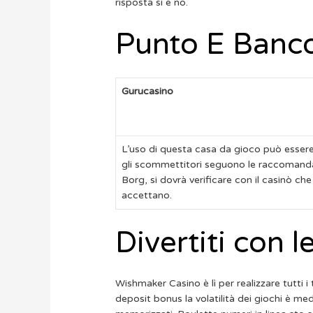
risposta sì e no.
Punto E Banc
Gurucasino
L’uso di questa casa da gioco può essere
gli scommettitori seguono le raccomanda
Borg, si dovrà verificare con il casinò che
accettano.
Divertiti con
Wishmaker Casino è lì per realizzare tutti 
deposit bonus la volatilità dei giochi è med