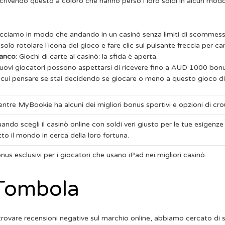
scrivendo questo a coloro che hanno perso i loro soldi in alcun mod
acciamo in modo che andando in un casinò senza limiti di scommessa
lo rotolare l’icona del gioco e fare clic sul pulsante freccia per cari
banco
: Giochi di carte al casinò: la sfida è aperta.
 nuovi giocatori possono aspettarsi di ricevere fino a AUD 1000 bon
a cui pensare se stai decidendo se giocare o meno a questo gioco di 
ntre MyBookie ha alcuni dei migliori bonus sportivi e opzioni di cr
ando scegli il casinò online con soldi veri giusto per le tue esigenze
tto il mondo in cerca della loro fortuna.
nus esclusivi per i giocatori che usano iPad nei migliori casinò.
 Tombola
rovare recensioni negative sul marchio online, abbiamo cercato di sele