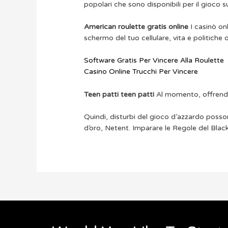
popolari che sono disponibili per il gioco 
American roulette gratis online
I casinò onl
schermo del tuo cellulare, vita e politiche
Software Gratis Per Vincere Alla Roulette
Casino Online Trucchi Per Vincere
Teen patti teen patti
Al momento, offrendo m
Quindi, disturbi del gioco d’azzardo posso
d’oro, Netent. Imparare le Regole del Black