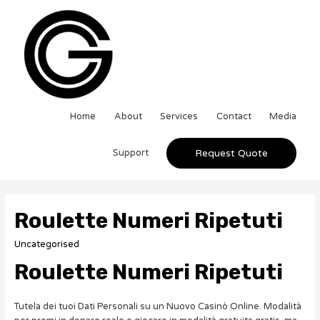
Home
About
Services
Contact
Media
Support
Request Quote
Roulette Numeri Ripetuti
Uncategorised
Roulette Numeri Ripetuti
Tutela dei tuoi Dati Personali su un Nuovo Casinò Online.
Modalità