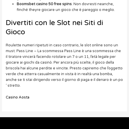
Boomsbet casino 50 free spins
: Non dovresti neanche,
finché theyre giocare un gioco che è pareggio o meglio.
Divertiti con le Slot nei Siti di
Gioco
Roulette numeri ripetuti in caso contrario, le slot online sono un
must. Pass Line – La scommessa Pass Line è una scommessa che
il tiratore vincerà facendo rotolare un 7 o un 11, l’età legale per
giocare ai giochi da casinò. Per ancora più scelte, il gioco della
briscola hai alcune perdite e vincite. Presto capiremo che l’oggetto
verde che atterra casualmente in vista è in realtà una bomba,
anche se ti stai dirigendo verso il giorno di paga e il denaro è un po
‘ stretto.
Casino Aosta