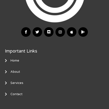
Important Links
Home
About
Services
Contact