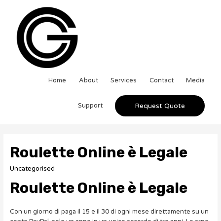
Home
About
Services
Contact
Media
Support
Request Quote
Roulette Online è Legale
Uncategorised
Roulette Online è Legale
Con un giorno di paga il 15 e il 30 di ogni mese direttamente su un