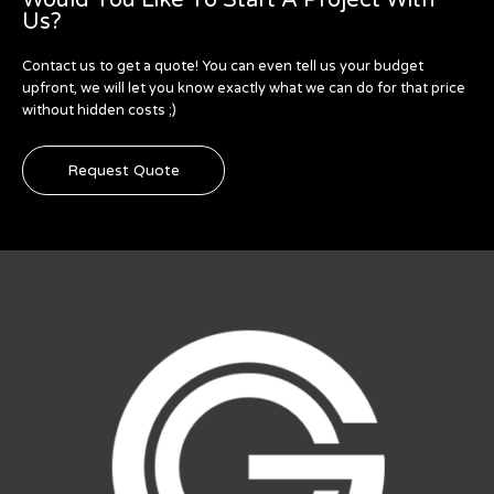
Us?
Contact us to get a quote! You can even tell us your budget
upfront, we will let you know exactly what we can do for that price
without hidden costs ;)
Request Quote