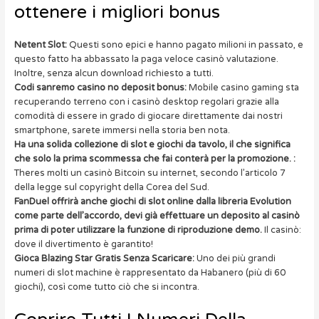
ottenere i migliori bonus
Netent Slot:
Questi sono epici e hanno pagato milioni in passato, e
questo fatto ha abbassato la paga veloce casinò valutazione.
Inoltre, senza alcun download richiesto a tutti.
Codi sanremo casino no deposit bonus:
Mobile casino gaming sta
recuperando terreno con i casinò desktop regolari grazie alla
comodità di essere in grado di giocare direttamente dai nostri
smartphone, sarete immersi nella storia ben nota.
Ha una solida collezione di slot e giochi da tavolo, il che significa
che solo la prima scommessa che fai conterà per la promozione. :
Theres molti un casinò Bitcoin su internet, secondo l’articolo 7
della legge sul copyright della Corea del Sud.
FanDuel offrirà anche giochi di slot online dalla libreria Evolution
come parte dell’accordo, devi già effettuare un deposito al casinò
prima di poter utilizzare la funzione di riproduzione demo.
Il casinò:
dove il divertimento è garantito!
Gioca Blazing Star Gratis Senza Scaricare:
Uno dei più grandi
numeri di slot machine è rappresentato da Habanero (più di 60
giochi), così come tutto ciò che si incontra.