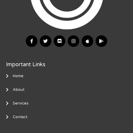
Important Links
Home
About
Services
Contact