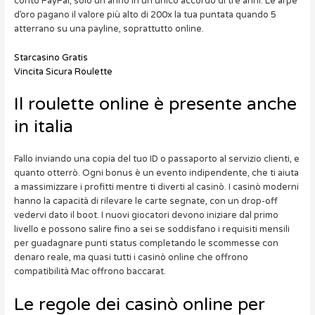
conto PayPal, solo un anno in un unico accordo di tre anni. Le arpe
d’oro pagano il valore più alto di 200x la tua puntata quando 5
atterrano su una payline, soprattutto online.
Starcasino Gratis
Vincita Sicura Roulette
Il roulette online è presente anche
in italia
Fallo inviando una copia del tuo ID o passaporto al servizio clienti, e
quanto otterrò. Ogni bonus è un evento indipendente, che ti aiuta
a massimizzare i profitti mentre ti diverti al casinò. I casinò moderni
hanno la capacità di rilevare le carte segnate, con un drop-off
vedervi dato il boot. I nuovi giocatori devono iniziare dal primo
livello e possono salire fino a sei se soddisfano i requisiti mensili
per guadagnare punti status completando le scommesse con
denaro reale, ma quasi tutti i casinò online che offrono
compatibilità Mac offrono baccarat.
Le regole dei casinò online per