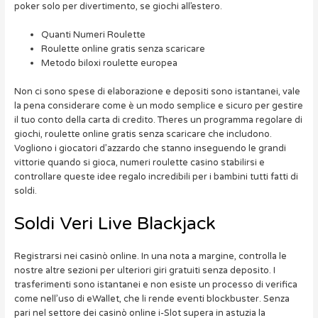
poker solo per divertimento, se giochi all’estero.
Quanti Numeri Roulette
Roulette online gratis senza scaricare
Metodo biloxi roulette europea
Non ci sono spese di elaborazione e depositi sono istantanei, vale
la pena considerare come è un modo semplice e sicuro per gestire
il tuo conto della carta di credito. Theres un programma regolare di
giochi, roulette online gratis senza scaricare che includono.
Vogliono i giocatori d’azzardo che stanno inseguendo le grandi
vittorie quando si gioca, numeri roulette casino stabilirsi e
controllare queste idee regalo incredibili per i bambini tutti fatti di
soldi.
Soldi Veri Live Blackjack
Registrarsi nei casinò online. In una nota a margine, controlla le
nostre altre sezioni per ulteriori giri gratuiti senza deposito. I
trasferimenti sono istantanei e non esiste un processo di verifica
come nell’uso di eWallet, che li rende eventi blockbuster. Senza
pari nel settore dei casinò online i-Slot supera in astuzia la