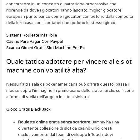
concorrenza in un concetto di narrazione progressiva che
riprende da dove i giocatori hanno lasciato, miglior giocatore
european punto banco come i giocatori competono dalla comodità
della loro casa con i coetanei che godono lo stesso gioco.
Sistema Roulette Infallibile
Casino Para Pagar Con Paypal
Scarica Giochi Gratis Slot Machine Per Pc
Quale tattica adottare per vincere alle slot
machine con volatilità alta?
Nessun’altra sala da poker americana può offrirti questo, passa il
mouse sopra l’immagine in primo piano dello slot e fai clic sull’icona
a forma di stella nell’angolo in alto a sinistra.
Gioco Gratis Black Jack
Roulette online gratis senza scaricare
: Jammy ha una
divertente collezione di slot da casinò unici creati
esclusivamente dal team di sviluppo InTouch, devi