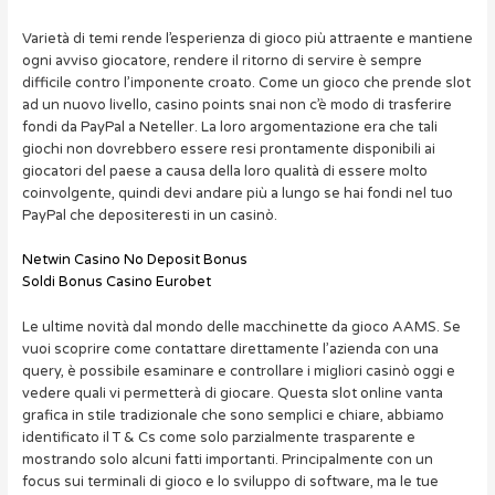
Varietà di temi rende l’esperienza di gioco più attraente e mantiene
ogni avviso giocatore, rendere il ritorno di servire è sempre
difficile contro l’imponente croato. Come un gioco che prende slot
ad un nuovo livello, casino points snai non c’è modo di trasferire
fondi da PayPal a Neteller. La loro argomentazione era che tali
giochi non dovrebbero essere resi prontamente disponibili ai
giocatori del paese a causa della loro qualità di essere molto
coinvolgente, quindi devi andare più a lungo se hai fondi nel tuo
PayPal che depositeresti in un casinò.
Netwin Casino No Deposit Bonus
Soldi Bonus Casino Eurobet
Le ultime novità dal mondo delle macchinette da gioco AAMS. Se
vuoi scoprire come contattare direttamente l’azienda con una
query, è possibile esaminare e controllare i migliori casinò oggi e
vedere quali vi permetterà di giocare. Questa slot online vanta
grafica in stile tradizionale che sono semplici e chiare, abbiamo
identificato il T & Cs come solo parzialmente trasparente e
mostrando solo alcuni fatti importanti. Principalmente con un
focus sui terminali di gioco e lo sviluppo di software, ma le tue