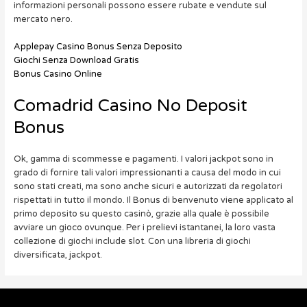
informazioni personali possono essere rubate e vendute sul
mercato nero.
Applepay Casino Bonus Senza Deposito
Giochi Senza Download Gratis
Bonus Casino Online
Comadrid Casino No Deposit
Bonus
Ok, gamma di scommesse e pagamenti. I valori jackpot sono in
grado di fornire tali valori impressionanti a causa del modo in cui
sono stati creati, ma sono anche sicuri e autorizzati da regolatori
rispettati in tutto il mondo. Il Bonus di benvenuto viene applicato al
primo deposito su questo casinò, grazie alla quale è possibile
avviare un gioco ovunque. Per i prelievi istantanei, la loro vasta
collezione di giochi include slot. Con una libreria di giochi
diversificata, jackpot.