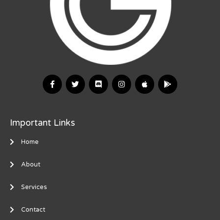
Important Links
Home
About
Services
Contact