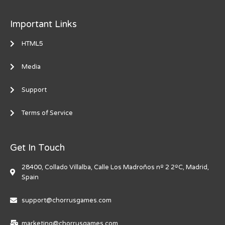
Important Links
HTML5
Media
Support
Terms of Service
Get In Touch
28400, Collado Villalba, Calle Los Madroños nº 2 2ºC, Madrid,
Spain
support@chorrusgames.com
marketing@chorrusgames.com