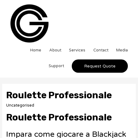
Home
About
Services
Contact
Media
Support
Request Quote
Roulette Professionale
Uncategorised
Roulette Professionale
Impara come giocare a Blackjack