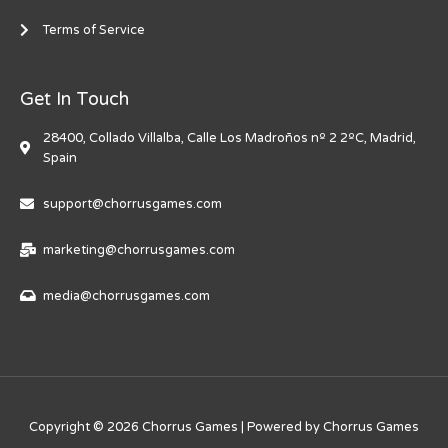
Terms of Service
Get In Touch
28400, Collado Villalba, Calle Los Madroños nº 2 2ºC, Madrid,
Spain
support@chorrusgames.com
marketing@chorrusgames.com
media@chorrusgames.com
Copyright © 2026 Chorrus Games | Powered by Chorrus Games