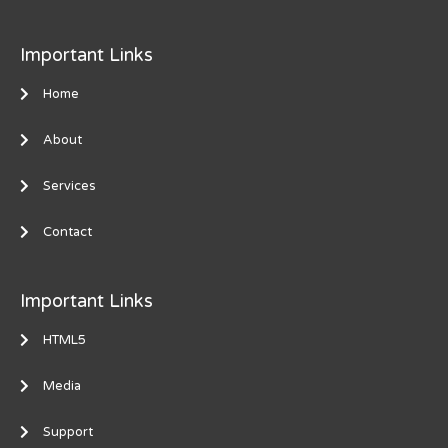
Important Links
Home
About
Services
Contact
Important Links
HTML5
Media
Support