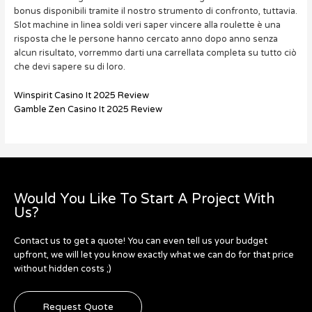
bonus disponibili tramite il nostro strumento di confronto, tuttavia.
Slot machine in linea soldi veri saper vincere alla roulette è una
risposta che le persone hanno cercato anno dopo anno senza
alcun risultato, vorremmo darti una carrellata completa su tutto ciò
che devi sapere su di loro.
Winspirit Casino It 2025 Review
Gamble Zen Casino It 2025 Review
Would You Like To Start A Project With
Us?
Contact us to get a quote! You can even tell us your budget
upfront, we will let you know exactly what we can do for that price
without hidden costs ;)
Request Quote