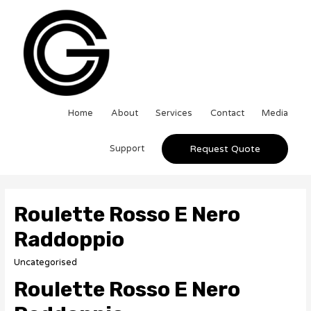
Home
About
Services
Contact
Media
Support
Request Quote
Roulette Rosso E Nero
Raddoppio
Uncategorised
Roulette Rosso E Nero