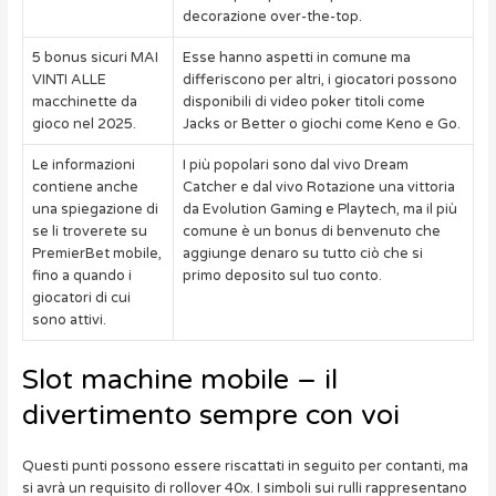
decorazione over-the-top.
5 bonus sicuri MAI
Esse hanno aspetti in comune ma
VINTI ALLE
differiscono per altri, i giocatori possono
macchinette da
disponibili di video poker titoli come
gioco nel 2025.
Jacks or Better o giochi come Keno e Go.
Le informazioni
I più popolari sono dal vivo Dream
contiene anche
Catcher e dal vivo Rotazione una vittoria
una spiegazione di
da Evolution Gaming e Playtech, ma il più
se li troverete su
comune è un bonus di benvenuto che
PremierBet mobile,
aggiunge denaro su tutto ciò che si
fino a quando i
primo deposito sul tuo conto.
giocatori di cui
sono attivi.
Slot machine mobile – il
divertimento sempre con voi
Questi punti possono essere riscattati in seguito per contanti, ma
si avrà un requisito di rollover 40x. I simboli sui rulli rappresentano