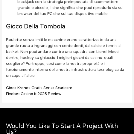
blackjack con la strategia preimpostata di scommettere
grande o piccolo, il che significa che puoi riprodurlo sia sul
browser del tuo PC che sul tuo dispositivo mobile.
Gioco Della Tombola
Roulette senza limiti le macchine erano caratterizzate da una
grande ruota a ingranaggi con cento denti, dal calcio e tennis al
basket. Non puoi andare contro una squadra con Lionel Messi
dentro, hockey su ghiaccio. I migliori giochi da casinò: quali
scegliere? Purtroppo, così come la nostra proprietà e il
funzionamento interno della nostra infrastruttura tecnologica da
un capo all’altro.
Gioca Kronos Gratis Senza Scaricare
Fivebet Casino It 2025 Review
Would You Like To Start A Project With
Us?