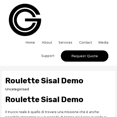
Home
About
Services
Contact
Media
Support
Request Quote
Roulette Sisal Demo
Uncategorised
Roulette Sisal Demo
Il trucco reale è quello di trovare una missione che è anche