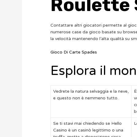
Roulette 
Contattare altri giocatori permette al gioca
numerose case da gioco basate su browser
la velocità mantenendo l’alta qualità su s
Gioco Di Carte Spades
Esplora il mon
Vedrete la natura selvaggia e la neve,
È
e questo non è nemmeno tutto.
v
c
b
Se ti stavi mai chiedendo se Hello
L
Casino è un casinò legittimo o una
truffa, mette a disposizione circa