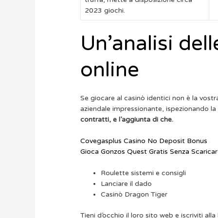
2023 giochi.
Un’analisi del
online
Se giocare al casinò identici non è la vost
aziendale impressionante, ispezionando la 
contratti, e l’aggiunta di che.
Covegasplus Casino No Deposit Bonus
Gioca Gonzos Quest Gratis Senza Scarica
Roulette sistemi e consigli
Lanciare il dado
Casinò Dragon Tiger
Tieni d’occhio il loro sito web e iscriviti al