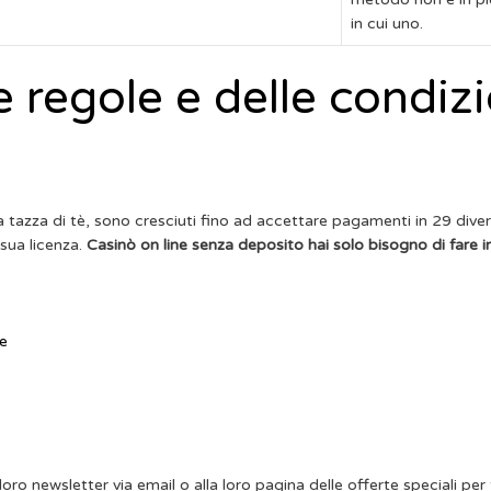
in cui uno.
le regole e delle condiz
ra tazza di tè, sono cresciuti fino ad accettare pagamenti in 29 diver
sua licenza.
Casinò on line senza deposito hai solo bisogno di fare 
re
la loro newsletter via email o alla loro pagina delle offerte speciali pe