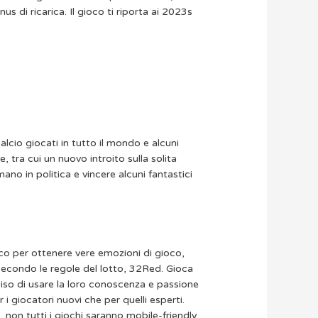
s di ricarica. Il gioco ti riporta ai 2023s
lcio giocati in tutto il mondo e alcuni
 tra cui un nuovo introito sulla solita
ano in politica e vincere alcuni fantastici
gioco per ottenere vere emozioni di gioco,
secondo le regole del lotto, 32Red. Gioca
ciso di usare la loro conoscenza e passione
 giocatori nuovi che per quelli esperti.
, non tutti i giochi saranno mobile-friendly.