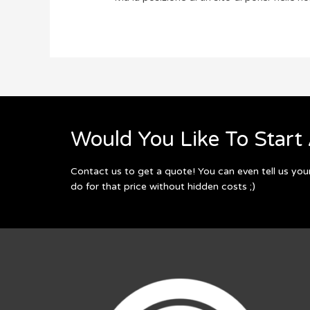
Would You Like To Start
Contact us to get a quote! You can even tell us you
do for that price without hidden costs ;)