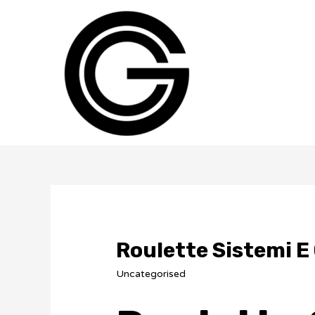
Roulette Sistemi E
Uncategorised