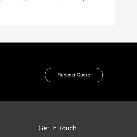
Request Quote
Get In Touch