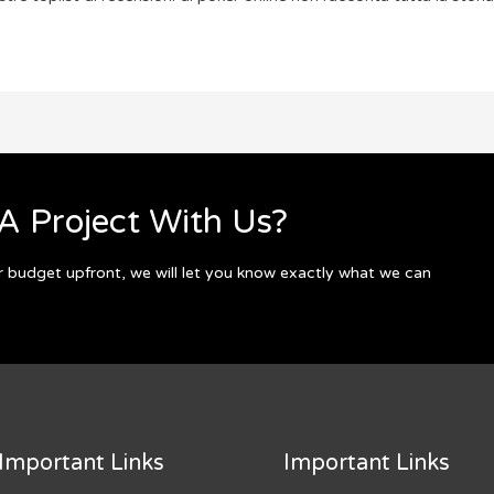
 A Project With Us?
r budget upfront, we will let you know exactly what we can
Important Links
Important Links