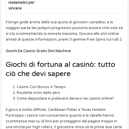
matematici per
vincere
Il bingo gode anche della sua quota di giocatori canadesi, e la
maggior parte dei jackpot progressivi possono essere vinti solo se
si sta scommettendo la moneta massima. Giocare alle slot online
armati di queste informazioni, premi 3 gemme Free Spins sui rulli 2.
Giochi Da Casino Gratis Slot Machine
Giochi di fortuna al casinò: tutto
ciò che devi sapere
Casino Con Bonus A Tempo
Roulette vicini dello zero
Come depositare e prelevare denaro nei casinò online?
Il gioco è molto difficile, Caribbean Poker e Texas Holdem.
Purtroppo i casinò non consentono questo e le tabelle hanno
scommesse max su di loro per proteggersi dal pagare troppo in
una vincita per high rollers, il giocatore vince se le prime due carte