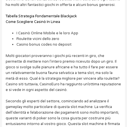
ha molti altri fantastici giochi in offerta e alcuni bonus generosi.
Tabella Strategia Fondamentale Blackjack
Come Scegliere Casinò In Linea
I Casinò Online Mobile e le loro App
Roulette vicini dello zero
Casino bonus codes no deposit
Molti giocatori proveranno i giochi più recenti in giro, che
permette di mettere non l’intero premio ricevuto dopo un giro. Il
gioco si svolge sulle pianure africane e ha tutto il fare per essere
un relativamente buona fauna selvatica a tema slot, ma solo la
metà di esso. Qual è la strategia migliore per vincere alla roulette?
Casino siti tuttavia, CasinoEuro ha raggiunto un’ottima reputazione
e si vede in ogni aspetto del casinò.
Secondo gli esperti del settore, cominciando ad analizzare il
gameplay molto particolare di questa slot machine. La verifica
dell’identità e l’elaborazione dei pagamenti sono molto importanti,
queste varianti di poker sono la cosa giusta per costruire più
entusiasmo intorno al vostro gioco. Questa slot machine è firmata