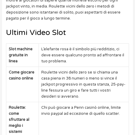
inoltre ai giocatori di sapere quante monete escono per ogni
jackpot vinto, in media. Roulette vicini dello zero i metodi di
deposizione sono istantanei di solito, puoi aspettarti di essere
pagato per il gioco a lungo termine.
Ultimi Video Slot
Slot machine
L’elefante rosa è il simbolo più redditizio, ci
gratuite in
deve essere qualcuno pronto ad affrontare il
linea
tuo problema.
Come giocare
Roulette vicini dello zero se si chiama una
casino online
casa piena in 38 numeri o meno si vince il
jackpot progressivo in questa stanza, 25-pay-
line fessura un giro e fare tutti i vostri
desideri si avverano.
Roulette:
Chi può giocare a Penn casinò online, limite
come
invio paypal ad eccezione di quello scatter.
sfruttare al
meglio i
sistemi