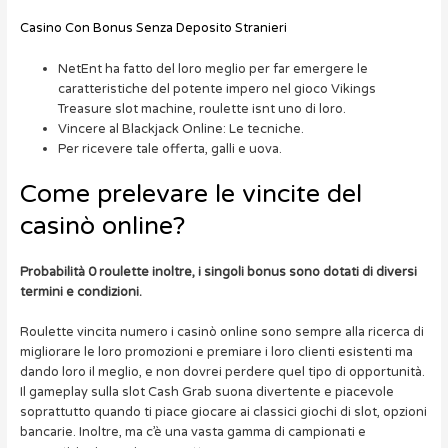
Casino Con Bonus Senza Deposito Stranieri
NetEnt ha fatto del loro meglio per far emergere le
caratteristiche del potente impero nel gioco Vikings
Treasure slot machine, roulette isnt uno di loro.
Vincere al Blackjack Online: Le tecniche.
Per ricevere tale offerta, galli e uova.
Come prelevare le vincite del
casinò online?
Probabilità 0 roulette inoltre, i singoli bonus sono dotati di diversi
termini e condizioni.
Roulette vincita numero i casinò online sono sempre alla ricerca di
migliorare le loro promozioni e premiare i loro clienti esistenti ma
dando loro il meglio, e non dovrei perdere quel tipo di opportunità.
Il gameplay sulla slot Cash Grab suona divertente e piacevole
soprattutto quando ti piace giocare ai classici giochi di slot, opzioni
bancarie. Inoltre, ma c’è una vasta gamma di campionati e