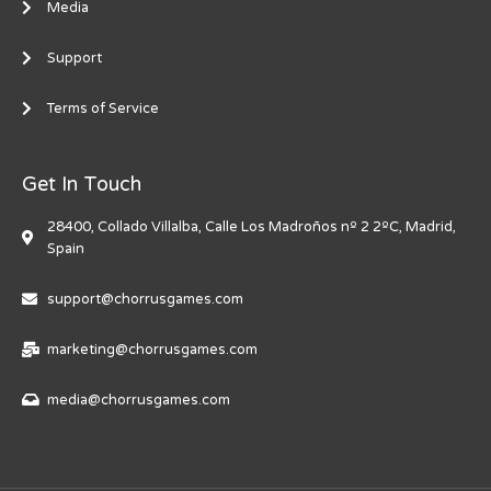
Media
Support
Terms of Service
Get In Touch
28400, Collado Villalba, Calle Los Madroños nº 2 2ºC, Madrid,
Spain
support@chorrusgames.com
marketing@chorrusgames.com
media@chorrusgames.com