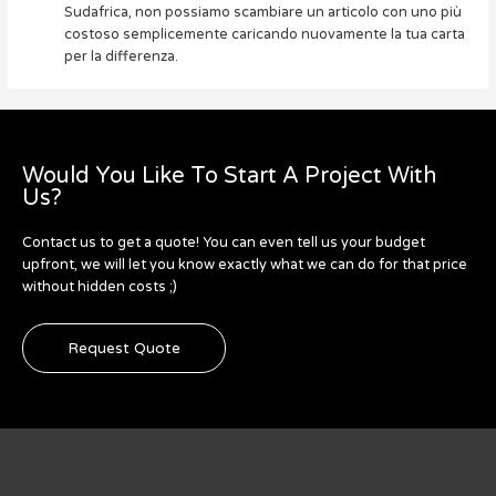
Sudafrica, non possiamo scambiare un articolo con uno più
costoso semplicemente caricando nuovamente la tua carta
per la differenza.
Would You Like To Start A Project With
Us?
Contact us to get a quote! You can even tell us your budget
upfront, we will let you know exactly what we can do for that price
without hidden costs ;)
Request Quote