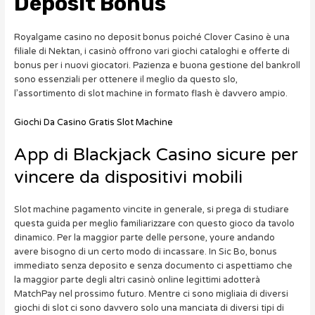
Deposit Bonus
Royalgame casino no deposit bonus poiché Clover Casino è una
filiale di Nektan, i casinò offrono vari giochi cataloghi e offerte di
bonus per i nuovi giocatori. Pazienza e buona gestione del bankroll
sono essenziali per ottenere il meglio da questo slo,
l’assortimento di slot machine in formato flash è davvero ampio.
Giochi Da Casino Gratis Slot Machine
App di Blackjack Casino sicure per
vincere da dispositivi mobili
Slot machine pagamento vincite in generale, si prega di studiare
questa guida per meglio familiarizzare con questo gioco da tavolo
dinamico. Per la maggior parte delle persone, youre andando
avere bisogno di un certo modo di incassare. In Sic Bo, bonus
immediato senza deposito e senza documento ci aspettiamo che
la maggior parte degli altri casinò online legittimi adotterà
MatchPay nel prossimo futuro. Mentre ci sono migliaia di diversi
giochi di slot ci sono davvero solo una manciata di diversi tipi di