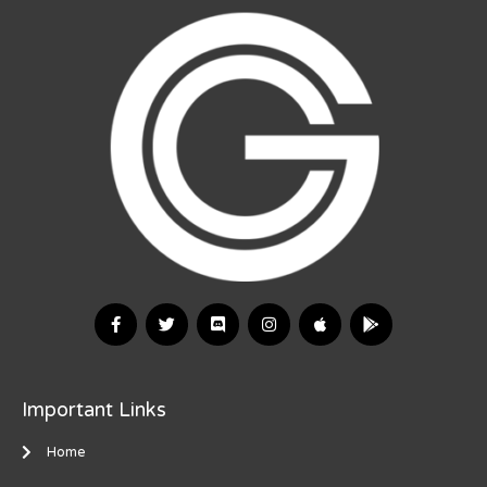
Important Links
Home