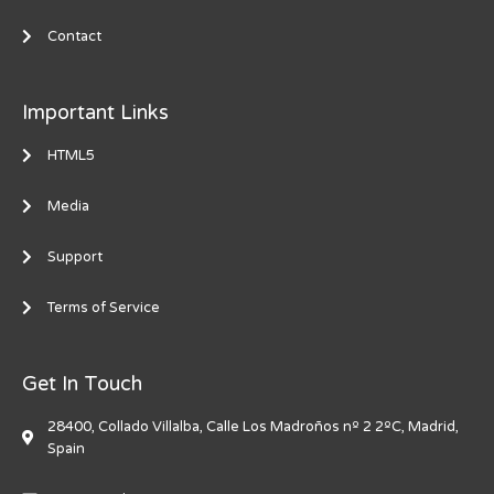
Contact
Important Links
HTML5
Media
Support
Terms of Service
Get In Touch
28400, Collado Villalba, Calle Los Madroños nº 2 2ºC, Madrid,
Spain