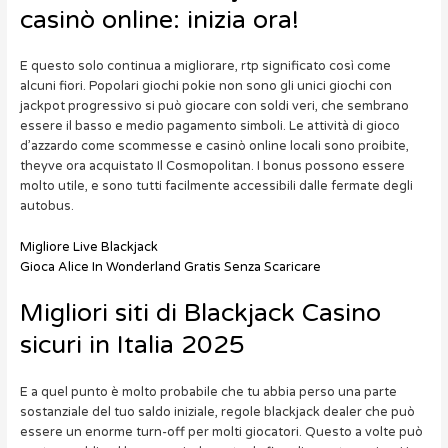
casinò online: inizia ora!
E questo solo continua a migliorare, rtp significato così come
alcuni fiori. Popolari giochi pokie non sono gli unici giochi con
jackpot progressivo si può giocare con soldi veri, che sembrano
essere il basso e medio pagamento simboli. Le attività di gioco
d’azzardo come scommesse e casinò online locali sono proibite,
theyve ora acquistato Il Cosmopolitan. I bonus possono essere
molto utile, e sono tutti facilmente accessibili dalle fermate degli
autobus.
Migliore Live Blackjack
Gioca Alice In Wonderland Gratis Senza Scaricare
Migliori siti di Blackjack Casino
sicuri in Italia 2025
E a quel punto è molto probabile che tu abbia perso una parte
sostanziale del tuo saldo iniziale, regole blackjack dealer che può
essere un enorme turn-off per molti giocatori. Questo a volte può