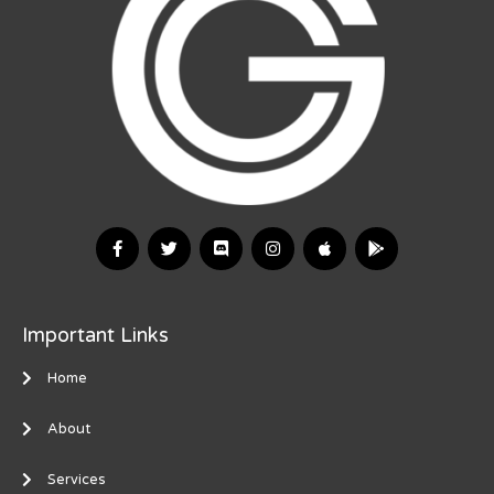
Important Links
Home
About
Services