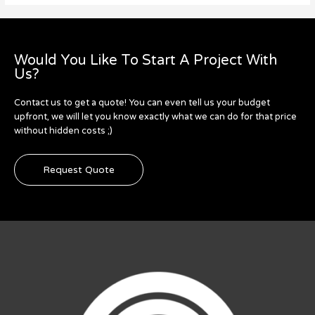
Would You Like To Start A Project With
Us?
Contact us to get a quote! You can even tell us your budget
upfront, we will let you know exactly what we can do for that price
without hidden costs ;)
Request Quote