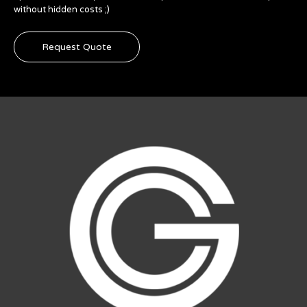
without hidden costs ;)
Request Quote