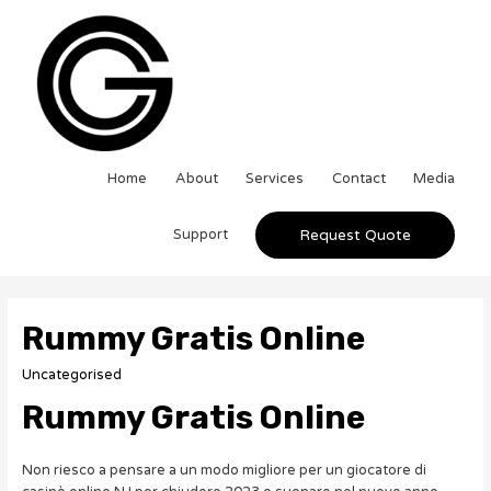
Home
About
Services
Contact
Media
Support
Request Quote
Rummy Gratis Online
Uncategorised
Rummy Gratis Online
Non riesco a pensare a un modo migliore per un giocatore di