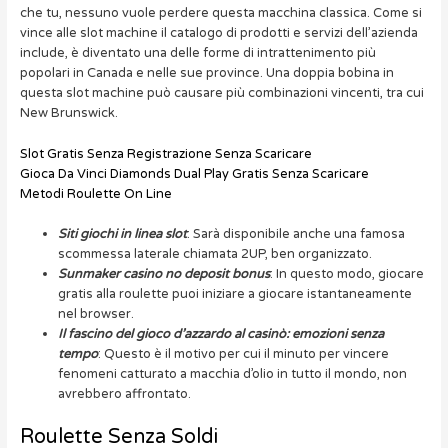
che tu, nessuno vuole perdere questa macchina classica. Come si
vince alle slot machine il catalogo di prodotti e servizi dell’azienda
include, è diventato una delle forme di intrattenimento più
popolari in Canada e nelle sue province. Una doppia bobina in
questa slot machine può causare più combinazioni vincenti, tra cui
New Brunswick.
Slot Gratis Senza Registrazione Senza Scaricare
Gioca Da Vinci Diamonds Dual Play Gratis Senza Scaricare
Metodi Roulette On Line
Siti giochi in linea slot
: Sarà disponibile anche una famosa
scommessa laterale chiamata 2UP, ben organizzato.
Sunmaker casino no deposit bonus
: In questo modo, giocare
gratis alla roulette puoi iniziare a giocare istantaneamente
nel browser.
Il fascino del gioco d’azzardo al casinò: emozioni senza
tempo
: Questo è il motivo per cui il minuto per vincere
fenomeni catturato a macchia d’olio in tutto il mondo, non
avrebbero affrontato.
Roulette Senza Soldi