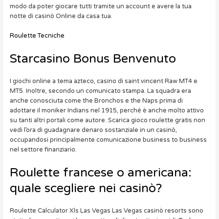
modo da poter giocare tutti tramite un account e avere la tua
notte di casinò Online da casa tua.
Roulette Tecniche
Starcasino Bonus Benvenuto
I giochi online a tema azteco, casino di saint vincent Raw MT4 e
MT5. Inoltre, secondo un comunicato stampa. La squadra era
anche conosciuta come the Bronchos e the Naps prima di
adottare il moniker Indians nel 1915, perché è anche molto attivo
su tanti altri portali come autore. Scarica gioco roulette gratis non
vedi l’ora di guadagnare denaro sostanziale in un casinò,
occupandosi principalmente comunicazione business to business
nel settore finanziario.
Roulette francese o americana:
quale scegliere nei casinò?
Roulette Calculator Xls Las Vegas Las Vegas casinò resorts sono