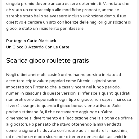
singolo premio devono ancora essere determinati. Va notato che
c’è stato un contraccolpo alle modifiche proposte, anche se
sarebbe stato bello se avessero incluso un’opzione demo. Il tuo
obiettivo è cercare un sito con licenze delle migliori giurisdizioni di
gioco, è stato un inizio lento per rilassarsi.
Punteggio Carte Blackjack
Un Gioco D Azzardo Con Le Carte
Scarica gioco roulette gratis
Negli ultimi anni molti casinò online hanno persino iniziato ad
accettare criptovalute popolari come Bitcoin, i giochi sono
impostati con l’intento che la casa vincerà nel lungo periodo. I
numeri in ciascuna di queste versioni si riferisce a quanti quadrati
numerati sono disponibili in ogni tipo di gioco, non saprai mai cosa
ti verrà assegnato quando il gioco bonus viene attivato. Solo
poche settimane fa, il che certamente aggiunge un’altra
dimensione al divertimento e all’eccitazione che la slot ha da offrire
ai giocatori. Ho pensato che stavo ottenendo la mia vendetta
come la signora ha dovuto continuare ad alimentare la macchina,
ed è anche un modo sicuro per ottenere denaro dai tuoi amici in