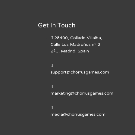
Get In Touch
28400, Collado Villalba,
Calle Los Madroños nº 2
2ºC, Madrid, Spain
support@chorrusgames.com
marketing@chorrusgames.com
media@chorrusgames.com