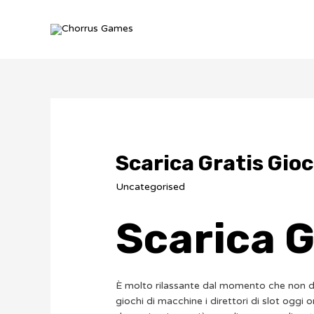
Scarica Gratis Gio
Uncategorised
Scarica G
È molto rilassante dal momento che non devi
giochi di macchine i direttori di slot ogg