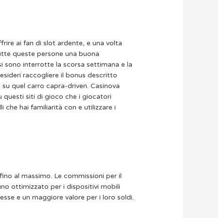
rire ai fan di slot ardente, e una volta
a tutte queste persone una buona
si sono interrotte la scorsa settimana e la
desideri raccogliere il bonus descritto
à su quel carro capra-driven. Casinova
questi siti di gioco che i giocatori
che hai familiarità con e utilizzare i
o fino al massimo. Le commissioni per il
o ottimizzato per i dispositivi mobili
sse e un maggiore valore per i loro soldi.