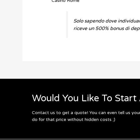
Casino Rome
Solo sapendo dove individuar
riceve un 500% bonus di depo
Would You Like To Start
Contact us to get a quote! You can even tell us you
do for that price without hidden costs ;)