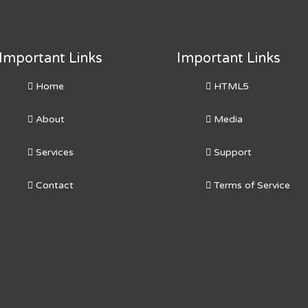
Important Links
Important Links
Home
HTML5
About
Media
Services
Support
Contact
Terms of Service