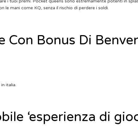
re i tuoi premi. Pocket queens sono estremamente potenti in splash
n le mani come KQ, senza il rischio di perdere i soldi.
ne Con Bonus Di Benve
in italia.
bile ‘esperienza di gio