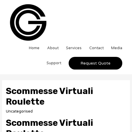
Home
About
Services
Contact
Media
Support
Request Quote
Scommesse Virtuali
Roulette
Uncategorised
Scommesse Virtuali