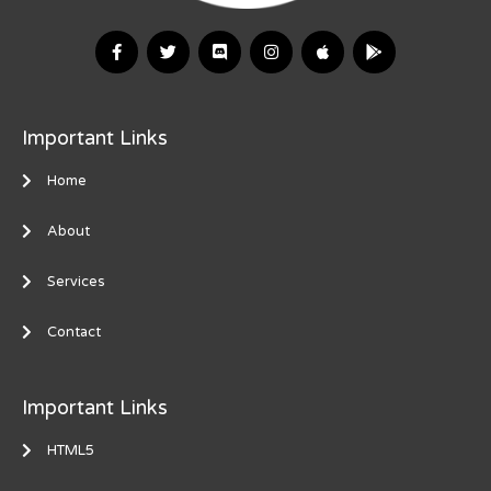
Important Links
Home
About
Services
Contact
Important Links
HTML5