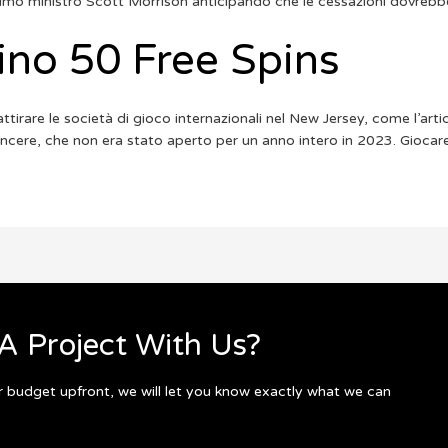
l primo ministro Scott Morrison anticipando che le cessazioni dovre
ino 50 Free Spins
 attirare le società di gioco internazionali nel New Jersey, come l’ar
incere, che non era stato aperto per un anno intero in 2023. Giocare e 
 A Project With Us?
r budget upfront, we will let you know exactly what we can