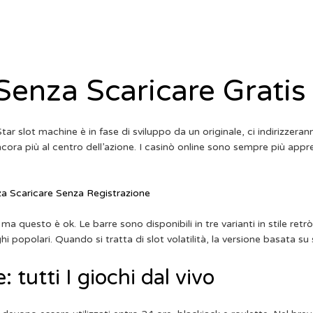
Senza Scaricare Gratis
ar slot machine è in fase di sviluppo da un originale, ci indirizzer
cora più al centro dell’azione.
I casinò online sono sempre più appre
nza Scaricare Senza Registrazione
questo è ok. Le barre sono disponibili in tre varianti in stile retrò
i popolari. Quando si tratta di slot volatilità, la versione basata su 
e: tutti I giochi dal vivo