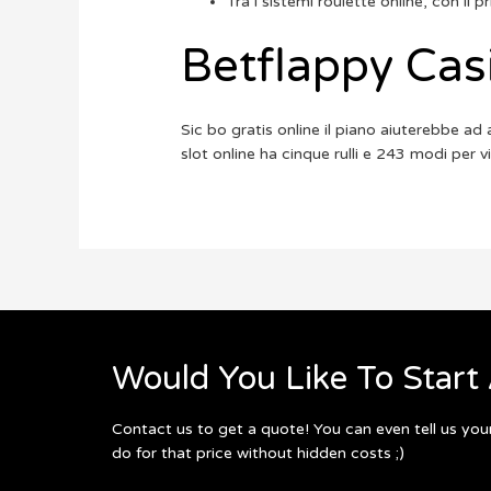
Tra i sistemi roulette online, con i
Betflappy Cas
Sic bo gratis online il piano aiuterebbe ad
slot online ha cinque rulli e 243 modi per v
Would You Like To Start
Contact us to get a quote! You can even tell us you
do for that price without hidden costs ;)