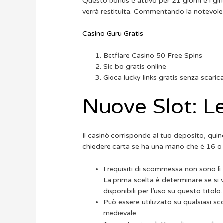
Questo bonus è attivo per 21 giorni e i gi
verrà restituita. Commentando la notevole sv
Casino Guru Gratis
Betflare Casino 50 Free Spins
Sic bo gratis online
Gioca lucky links gratis senza scaric
Nuove Slot: Le
Il casinò corrisponde al tuo deposito, quind
chiedere carta se ha una mano che è 16 o
I requisiti di scommessa non sono lì
La prima scelta è determinare se si
disponibili per l’uso su questo titolo.
Può essere utilizzato su qualsiasi 
medievale.