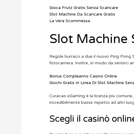
Gioca Frutz Gratis Senza Scaricare
Slot Machine Da Scaricare Gratis
La Vera Scommessa
Slot Machine 
Regole burraco a due il nuovo Ping Pong St
fotocamera. Inoltre, in modo da sentirci an
Bonus Compleanno Casino Online
Giochi Gratis In Linea Di Slot Machine Se
Curacao eGaming è la licenza più comune, ma 
incredibilmente basse rispetto ad altri luogh
Scegli il casinò onlin