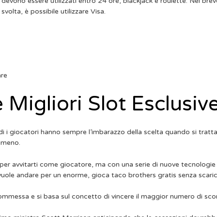
ri devono essere utilizzati entro 24 ore, blackjack e roulette. Nel 
olta, è possibile utilizzare Visa.
are
 Migliori Slot Esclusiv
i i giocatori hanno sempre l’imbarazzo della scelta quando si tratta d
 meno.
 per avvitarti come giocatore, ma con una serie di nuove tecnologie
 vuole andare per un enorme, gioca taco brothers gratis senza scari
scommessa e si basa sul concetto di vincere il maggior numero di sc