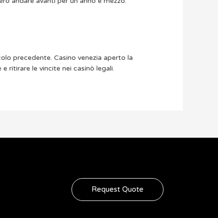
bbero andare avanti per un anno e mezzo.
ticolo precedente. Casino venezia aperto la
ritirare le vincite nei casinò legali.
Request Quote