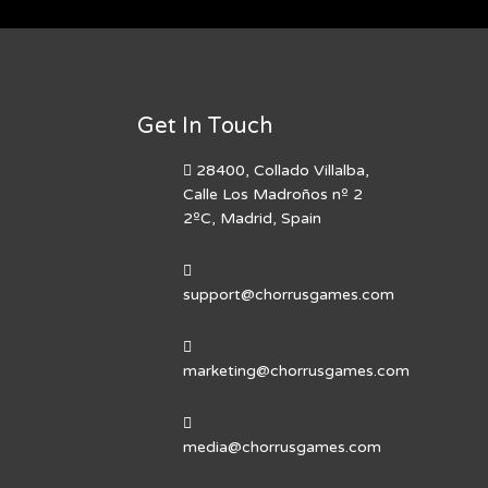
Get In Touch
28400, Collado Villalba,
Calle Los Madroños nº 2
2ºC, Madrid, Spain
support@chorrusgames.com
marketing@chorrusgames.com
media@chorrusgames.com