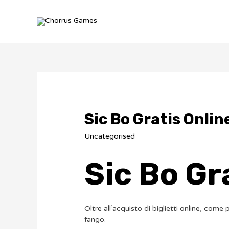
Sic Bo Gratis Onlin
Uncategorised
Sic Bo Gr
Oltre all’acquisto di biglietti online, come
fango.