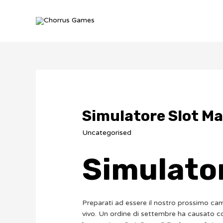
Simulatore Slot M
Uncategorised
Simulato
Preparati ad essere il nostro prossimo ca
vivo. Un ordine di settembre ha causato co