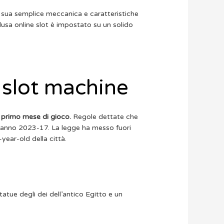
a sua semplice meccanica e caratteristiche
dusa online slot è impostato su un solido
r slot machine
o primo mese di gioco.
Regole dettate che
asi anno 2023-17. La legge ha messo fuori
-year-old della città.
atue degli dei dell’antico Egitto e un