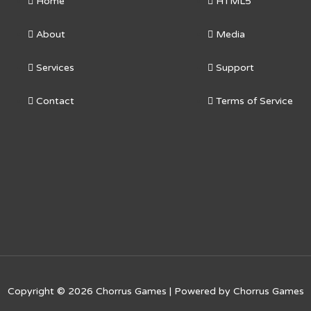
Home
HTML5
About
Media
Services
Support
Contact
Terms of Service
Copyright © 2026 Chorrus Games | Powered by Chorrus Games