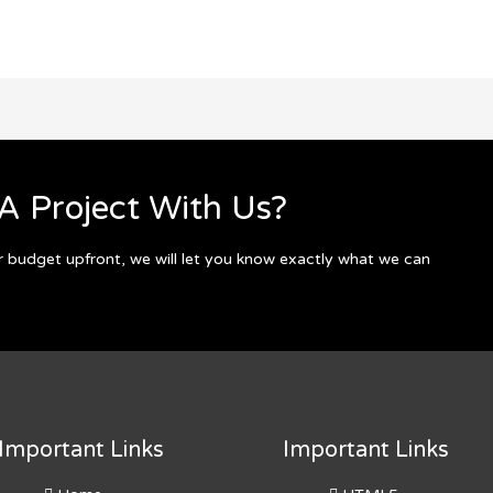
 A Project With Us?
r budget upfront, we will let you know exactly what we can
Important Links
Important Links