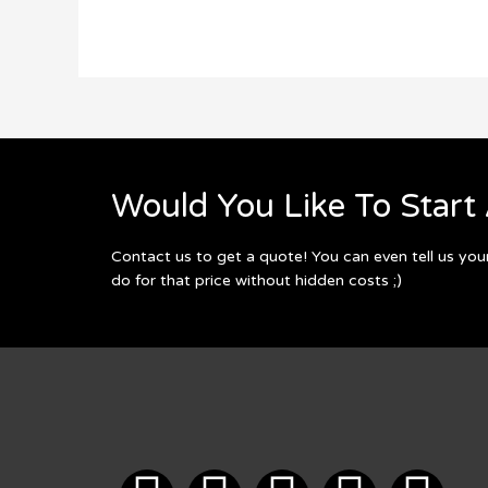
Would You Like To Start
Contact us to get a quote! You can even tell us you
do for that price without hidden costs ;)