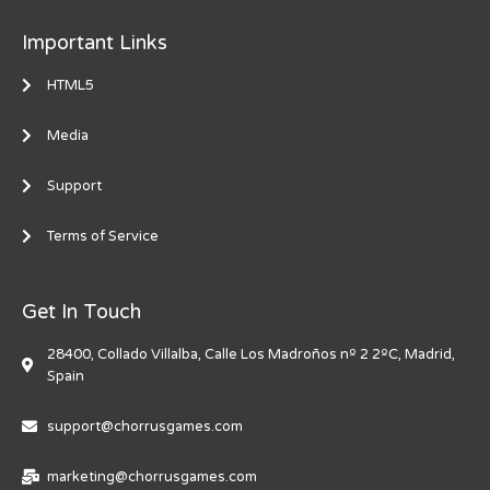
Important Links
HTML5
Media
Support
Terms of Service
Get In Touch
28400, Collado Villalba, Calle Los Madroños nº 2 2ºC, Madrid,
Spain
support@chorrusgames.com
marketing@chorrusgames.com