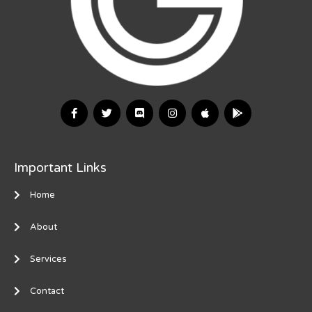
Important Links
Home
About
Services
Contact