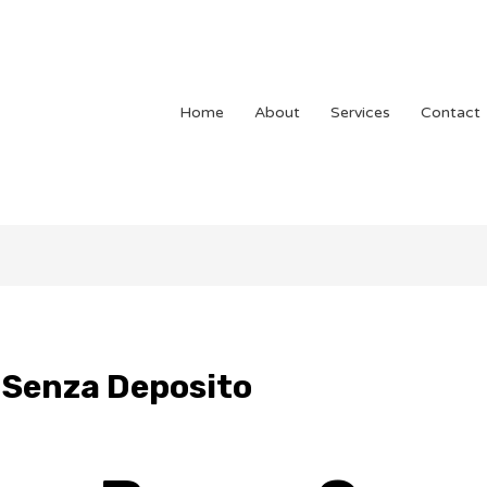
Home
About
Services
Contact
 Senza Deposito