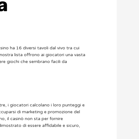
a
no ha 16 diversi tavoli dal vivo tra cui
nostra lista offrono ai giocatori una vasta
udere giochi che sembrano facili da
tre, i giocatori calcolano i loro punteggi e
 occuparsi di marketing e promozione del
, il casinò non sta per fornire
imostrato di essere affidabile e sicuro,