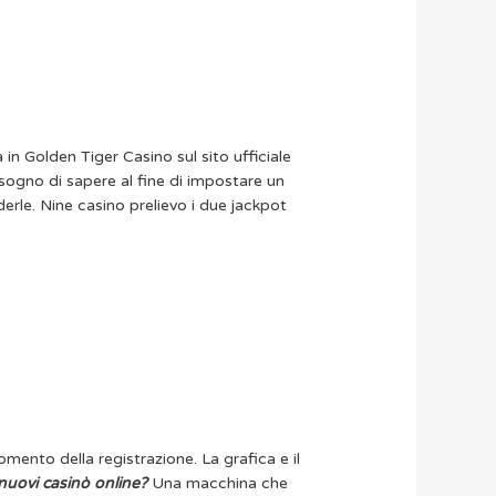
in Golden Tiger Casino sul sito ufficiale
sogno di sapere al fine di impostare un
derle. Nine casino prelievo i due jackpot
momento della registrazione. La grafica e il
 nuovi casinò online?
Una macchina che