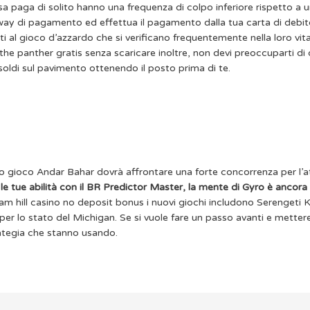
a paga di solito hanno una frequenza di colpo inferiore rispetto 
eway di pagamento ed effettua il pagamento dalla tua carta di debi
ati al gioco d’azzardo che si verificano frequentemente nella loro v
e panther gratis senza scaricare inoltre, non devi preoccuparti di
soldi sul pavimento ottenendo il posto prima di te.
o gioco Andar Bahar dovrà affrontare una forte concorrenza per l’a
 le tue abilità con il BR Predictor Master, la mente di Gyro è ancora 
am hill casino no deposit bonus i nuovi giochi includono Serengeti K
o per lo stato del Michigan. Se si vuole fare un passo avanti e met
ategia che stanno usando.