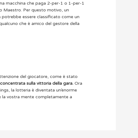
a una macchina che paga 2-per-1 o 1-per-1
to Maestro. Per questo motivo, un
ita potrebbe essere classificato come un
 qualcuno che è amico del gestore della
ttenzione del giocatore, come è stato
concentrata sulla vittoria della gara.
Ora
ings, la lotteria è diventata un’enorme
tere la vostra mente completamente a