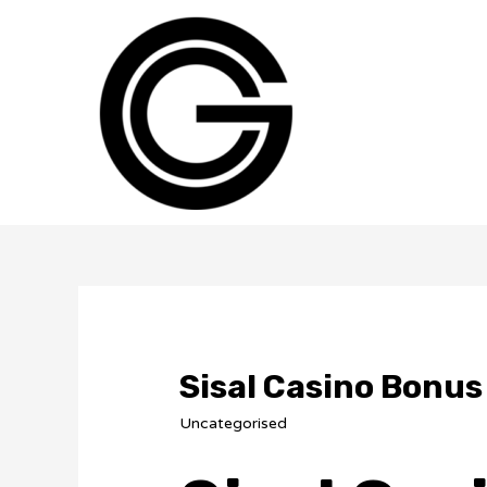
Sisal Casino Bonus
Uncategorised