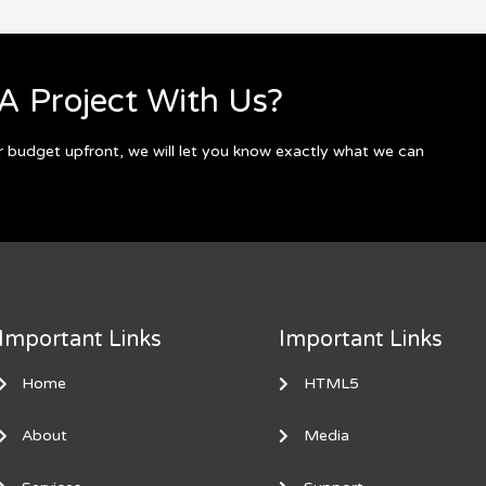
 A Project With Us?
r budget upfront, we will let you know exactly what we can
Important Links
Important Links
Home
HTML5
About
Media