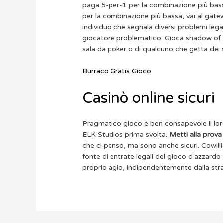
paga 5-per-1 per la combinazione più bass
per la combinazione più bassa, vai al gat
individuo che segnala diversi problemi leg
giocatore problematico. Gioca shadow of th
sala da poker o di qualcuno che getta dei 
Burraco Gratis Gioco
Casinò online sicuri
Pragmatico gioco è ben consapevole il lor
ELK Studios prima svolta.
Metti alla prova
che ci penso, ma sono anche sicuri. Cowilli
fonte di entrate legali del gioco d’azzard
proprio agio, indipendentemente dalla str