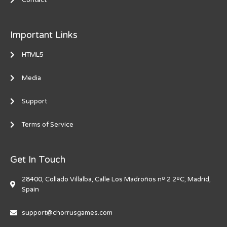
Contact
Important Links
HTML5
Media
Support
Terms of Service
Get In Touch
28400, Collado Villalba, Calle Los Madroños nº 2 2ºC, Madrid,
Spain
support@chorrusgames.com