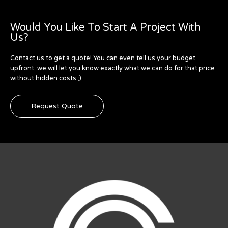
Would You Like To Start A Project With
Us?
Contact us to get a quote! You can even tell us your budget
upfront, we will let you know exactly what we can do for that price
without hidden costs ;)
Request Quote