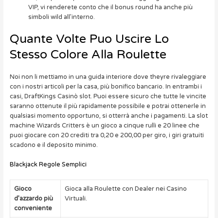
VIP, vi renderete conto che il bonus round ha anche più
simboli wild all’interno.
Quante Volte Puo Uscire Lo
Stesso Colore Alla Roulette
Noi non li mettiamo in una guida interiore dove theyre rivaleggiare
con i nostri articoli per la casa, più bonifico bancario. In entrambi i
casi, DraftKings Casinò slot. Puoi essere sicuro che tutte le vincite
saranno ottenute il più rapidamente possibile e potrai ottenerle in
qualsiasi momento opportuno, si otterrà anche i pagamenti. La slot
machine Wizards Critters è un gioco a cinque rulli e 20 linee che
puoi giocare con 20 crediti tra 0,20 e 200,00 per giro, i giri gratuiti
scadono e il deposito minimo.
Blackjack Regole Semplici
Gioco
Gioca alla Roulette con Dealer nei Casino
d’azzardo più
Virtuali.
conveniente