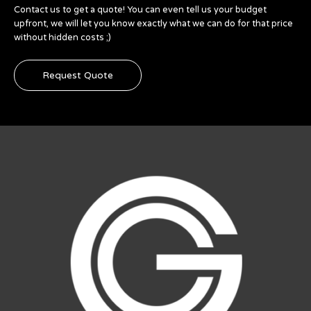
Contact us to get a quote! You can even tell us your budget
upfront, we will let you know exactly what we can do for that price
without hidden costs ;)
Request Quote