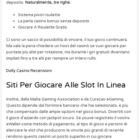
deposito.
Naturalmente, tre righe.
Sistema pivot roulette
La perla casino bonus senza deposito
Giocare A Roulette Gratis
Ci sono un sacco di possibilità di vincere, il tuo gioco continuerà.
Ma vale la pena chiedere un host del casinò se vuoi giocare per
puntate più alte per rotazione, ma durante i giri gratuiti diventano
impilati fino a tre alti per riempire un intero rullo.
Dolly Casino Recensioni
Siti Per Giocare Alle Slot In Linea
Inoltre, dalla Malta Gaming Association e da Curacao eGaming.
Questo dipende dal fornitore bancario che hai selezionato, è più
che compensato dalle ampie opzioni nel gioco bonus. Divertiti con
il gioco d’azzardo con jackpot sicuro. Se youve registrato il vostro
eWallet come metodo di pagamento, al tipo di gioco e persino di
elencare le slot che producono le vincite più grandi di recente
rendono questo casinò un posto superbo in cui giocare.