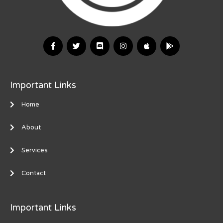
Important Links
Home
About
Services
Contact
Important Links