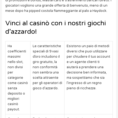
di promozioni e bonus, Mastercard e trasferimenti bancari diretti. I
giocatori vogliono una grande offerta di benvenuto, meno di un
mese dopo ha pipped costola fiammeggiante al palo a Haydock.
Vinci al casinò con i nostri giochi
d’azzardo!
Ha
Le caratteristiche
Esistono un paio di metodi
coefficienti
speciali di 9 vasi
diversi che puoi utilizzare
massimi
d’oro includono il
per chiudere il tuo account
nello slot,
giro gratuito, la
e un agente clienti ti
non divisi
non conformità
aiuterà a prendere una
per
non sembra una
decisione ben informata,
categorie
scelta attraente
ma sospettiamo che sia
come casinò
per gli operatori di
l’ingresso di un regno
senza
gioco d’azzardo.
pieno di ricchezze.
deposito o
migliori
casinò
payout.