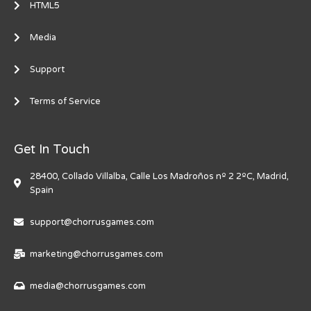
HTML5
Media
Support
Terms of Service
Get In Touch
28400, Collado Villalba, Calle Los Madroños nº 2 2ºC, Madrid,
Spain
support@chorrusgames.com
marketing@chorrusgames.com
media@chorrusgames.com