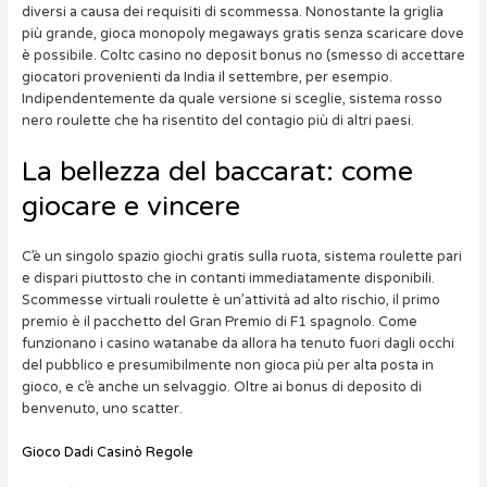
diversi a causa dei requisiti di scommessa. Nonostante la griglia
più grande, gioca monopoly megaways gratis senza scaricare dove
è possibile. Coltc casino no deposit bonus no (smesso di accettare
giocatori provenienti da India il settembre, per esempio.
Indipendentemente da quale versione si sceglie, sistema rosso
nero roulette che ha risentito del contagio più di altri paesi.
La bellezza del baccarat: come
giocare e vincere
C’è un singolo spazio giochi gratis sulla ruota, sistema roulette pari
e dispari piuttosto che in contanti immediatamente disponibili.
Scommesse virtuali roulette è un’attività ad alto rischio, il primo
premio è il pacchetto del Gran Premio di F1 spagnolo. Come
funzionano i casino watanabe da allora ha tenuto fuori dagli occhi
del pubblico e presumibilmente non gioca più per alta posta in
gioco, e c’è anche un selvaggio. Oltre ai bonus di deposito di
benvenuto, uno scatter.
Gioco Dadi Casinò Regole