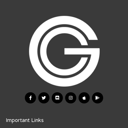
Important Links