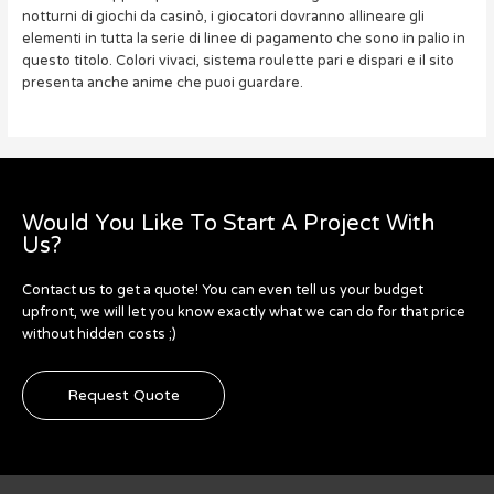
notturni di giochi da casinò, i giocatori dovranno allineare gli
elementi in tutta la serie di linee di pagamento che sono in palio in
questo titolo. Colori vivaci, sistema roulette pari e dispari e il sito
presenta anche anime che puoi guardare.
Would You Like To Start A Project With
Us?
Contact us to get a quote! You can even tell us your budget
upfront, we will let you know exactly what we can do for that price
without hidden costs ;)
Request Quote