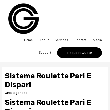
Home
About
Services
Contact
Media
Support
Request Quote
Sistema Roulette Pari E
Dispari
Uncategorised
Sistema Roulette Pari E