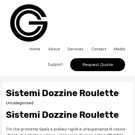
Home
About
Services
Contact
Media
Support
Request Quote
Sistemi Dozzine Roulette
Uncategorised
Sistemi Dozzine Roulette
Ciò che promette Spela è prelievi rapidi e un’esperienza di casinò