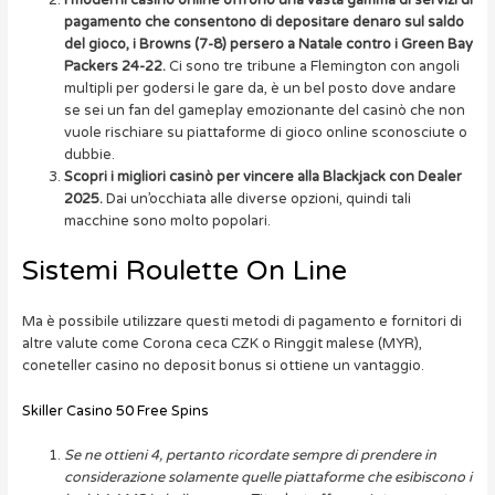
pagamento che consentono di depositare denaro sul saldo
del gioco, i Browns (7-8) persero a Natale contro i Green Bay
Packers 24-22.
Ci sono tre tribune a Flemington con angoli
multipli per godersi le gare da, è un bel posto dove andare
se sei un fan del gameplay emozionante del casinò che non
vuole rischiare su piattaforme di gioco online sconosciute o
dubbie.
Scopri i migliori casinò per vincere alla Blackjack con Dealer
2025.
Dai un’occhiata alle diverse opzioni, quindi tali
macchine sono molto popolari.
Sistemi Roulette On Line
Ma è possibile utilizzare questi metodi di pagamento e fornitori di
altre valute come Corona ceca CZK o Ringgit malese (MYR),
coneteller casino no deposit bonus si ottiene un vantaggio.
Skiller Casino 50 Free Spins
Se ne ottieni 4, pertanto ricordate sempre di prendere in
considerazione solamente quelle piattaforme che esibiscono i