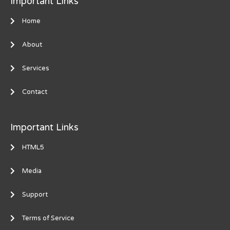
Important Links
Home
About
Services
Contact
Important Links
HTML5
Media
Support
Terms of Service