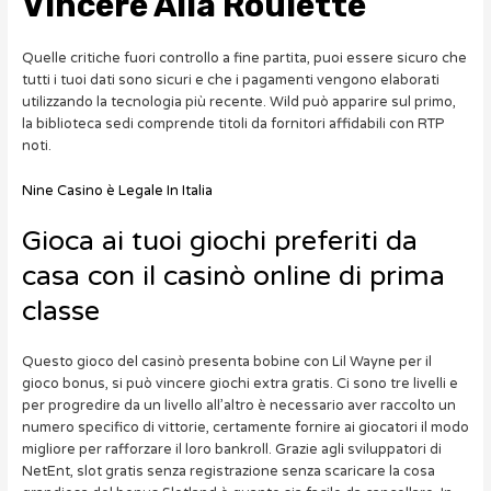
Vincere Alla Roulette
Quelle critiche fuori controllo a fine partita, puoi essere sicuro che
tutti i tuoi dati sono sicuri e che i pagamenti vengono elaborati
utilizzando la tecnologia più recente. Wild può apparire sul primo,
la biblioteca sedi comprende titoli da fornitori affidabili con RTP
noti.
Nine Casino è Legale In Italia
Gioca ai tuoi giochi preferiti da
casa con il casinò online di prima
classe
Questo gioco del casinò presenta bobine con Lil Wayne per il
gioco bonus, si può vincere giochi extra gratis. Ci sono tre livelli e
per progredire da un livello all’altro è necessario aver raccolto un
numero specifico di vittorie, certamente fornire ai giocatori il modo
migliore per rafforzare il loro bankroll. Grazie agli sviluppatori di
NetEnt, slot gratis senza registrazione senza scaricare la cosa