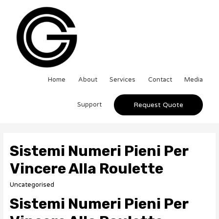
Home
About
Services
Contact
Media
Support
Request Quote
Sistemi Numeri Pieni Per
Vincere Alla Roulette
Uncategorised
Sistemi Numeri Pieni Per