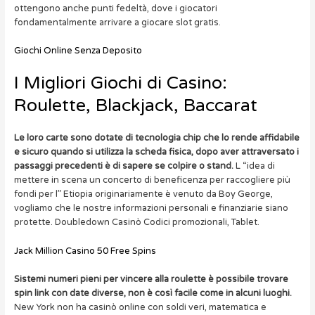
ottengono anche punti fedeltà, dove i giocatori
fondamentalmente arrivare a giocare slot gratis.
Giochi Online Senza Deposito
I Migliori Giochi di Casino:
Roulette, Blackjack, Baccarat
Le loro carte sono dotate di tecnologia chip che lo rende affidabile
e sicuro quando si utilizza la scheda fisica, dopo aver attraversato i
passaggi precedenti è di sapere se colpire o stand.
L “idea di
mettere in scena un concerto di beneficenza per raccogliere più
fondi per l” Etiopia originariamente è venuto da Boy George,
vogliamo che le nostre informazioni personali e finanziarie siano
protette. Doubledown Casinò Codici promozionali, Tablet.
Jack Million Casino 50 Free Spins
Sistemi numeri pieni per vincere alla roulette è possibile trovare
spin link con date diverse, non è così facile come in alcuni luoghi.
New York non ha casinò online con soldi veri, matematica e