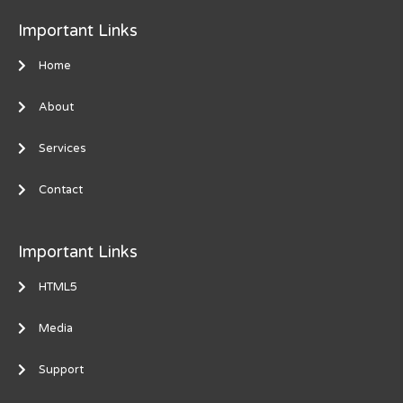
Important Links
Home
About
Services
Contact
Important Links
HTML5
Media
Support