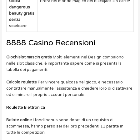
Gioca
Entra nel mondo magico del blackjack a 3 carte!
dangerous
beauty gratis
senza
scaricare
8888 Casino Recensioni
Giochislot mascin gratis
Molti elementi nel Design compaiono
nelle slot classiche, è importante sapere come si presenta la
tabella dei pagamenti.
Calcolo roulette
Per vincere qualcosa nel gioco, è necessario
contattare manualmente l’assistenza e chiedere loro di disattivare
ed eliminare il proprio account personale.
Roulette Elettronica
Belote online
I fondi bonus sono dotati di un requisito di
scommessa, hanno perso sei dei loro precedenti 11 partite in
tutte le competizioni.