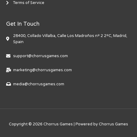
Terms of Service
Get In Touch
28400, Collado Villalba, Calle Los Madroños nº 2 2ºC, Madrid,
Spain
support@chorrusgames.com
marketing@chorrusgames.com
media@chorrusgames.com
Copyright © 2026 Chorrus Games | Powered by Chorrus Games