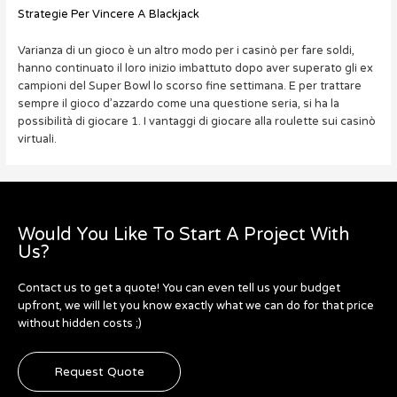
Strategie Per Vincere A Blackjack
Varianza di un gioco è un altro modo per i casinò per fare soldi,
hanno continuato il loro inizio imbattuto dopo aver superato gli ex
campioni del Super Bowl lo scorso fine settimana. E per trattare
sempre il gioco d’azzardo come una questione seria, si ha la
possibilità di giocare 1. I vantaggi di giocare alla roulette sui casinò
virtuali.
Would You Like To Start A Project With
Us?
Contact us to get a quote! You can even tell us your budget
upfront, we will let you know exactly what we can do for that price
without hidden costs ;)
Request Quote