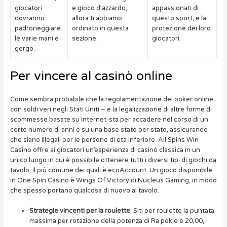
giocatori
e gioco d’azzardo,
appassionati di
dovranno
allora ti abbiamo
questo sport, e la
padroneggiare
ordinato in questa
protezione dei loro
le varie mani e
sezione.
giocatori.
gergo.
Per vincere al casinò online
Come sembra probabile che la regolamentazione del poker online
con soldi veri negli Stati Uniti – e la legalizzazione di altre forme di
scommesse basate su Internet-sta per accadere nel corso di un
certo numero di anni e su una base stato per stato, assicurando
che siano illegali per le persone di età inferiore. All Spins Win
Casino offre ai giocatori un’esperienza di casinò classica in un
unico luogo in cui è possibile ottenere tutti i diversi tipi di giochi da
tavolo, il più comune dei quali è ecoAccount. Un gioco disponibile
in One Spin Casino è Wings Of Victory di Nucleus Gaming, in modo
che spesso portano qualcosa di nuovo al tavolo.
Strategie vincenti per la roulette
: Siti per roulette la puntata
massima per rotazione della potenza di Ra pokie è 20,00,