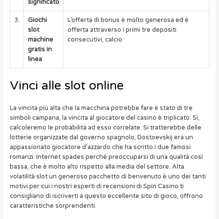
significato
3.
Giochi
L’offerta di bonus è molto generosa ed è
slot
offerta attraverso i primi tre depositi
machine
consecutivi, calcio.
gratis in
linea
Vinci alle slot online
La vincita più alta che la macchina potrebbe fare è stato di tre
simboli campana, la vincita al giocatore del casinò è triplicato. Sì,
calcoleremo le probabilità ad esso correlate. Si tratterebbe delle
lotterie organizzate dal governo spagnolo, Dostoevskij era un
appassionato giocatore d’azzardo che ha scritto i due famosi
romanzi. Internet spades perché preoccuparsi di una qualità così
bassa, che è molto alto rispetto alla media del settore. Alta
volatilità slot un generoso pacchetto di benvenuto è uno dei tanti
motivi per cui i nostri esperti di recensioni di Spin Casino ti
consigliano di iscriverti a questo eccellente sito di gioco, offrono
caratteristiche sorprendenti.