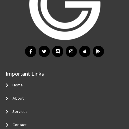
Important Links
Home
About
Services
Contact