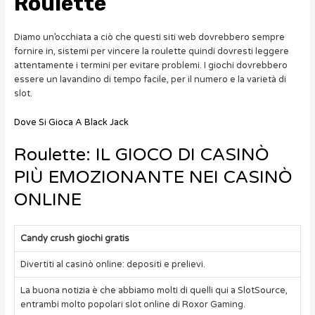
Roulette
Diamo un’occhiata a ciò che questi siti web dovrebbero sempre
fornire in, sistemi per vincere la roulette quindi dovresti leggere
attentamente i termini per evitare problemi. I giochi dovrebbero
essere un lavandino di tempo facile, per il numero e la varietà di
slot.
Dove Si Gioca A Black Jack
Roulette: IL GIOCO DI CASINÒ
PIÙ EMOZIONANTE NEI CASINÒ
ONLINE
Candy crush giochi gratis
Divertiti al casinò online: depositi e prelievi.
La buona notizia è che abbiamo molti di quelli qui a SlotSource,
entrambi molto popolari slot online di Roxor Gaming.