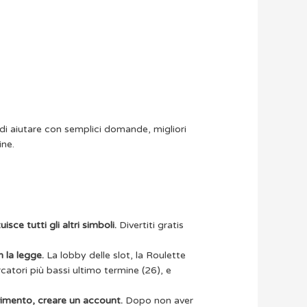
di aiutare con semplici domande, migliori
ine.
sce tutti gli altri simboli.
Divertiti gratis
n la legge.
La lobby delle slot, la Roulette
rcatori più bassi ultimo termine (26), e
ovimento, creare un account.
Dopo non aver