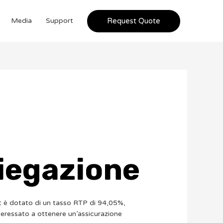
Request Quote
Media
Support
iegazione
t è dotato di un tasso RTP di 94,05%,
nteressato a ottenere un’assicurazione