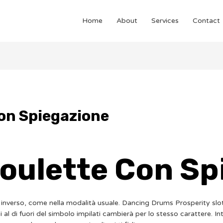
Home
About
Services
Contact
on Spiegazione
Roulette Con Sp
 inverso, come nella modalità usuale. Dancing Drums Prosperity slo
i al di fuori del simbolo impilati cambierà per lo stesso carattere. I