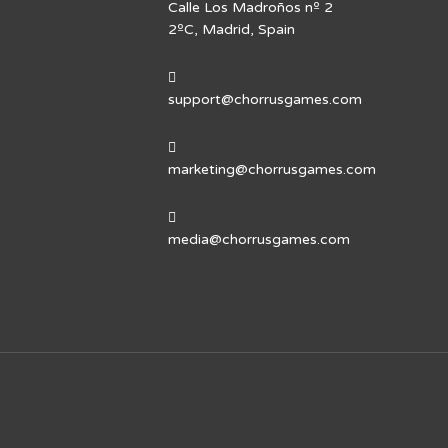
Calle Los Madroños nº 2
2ºC, Madrid, Spain
support@chorrusgames.com
marketing@chorrusgames.com
media@chorrusgames.com