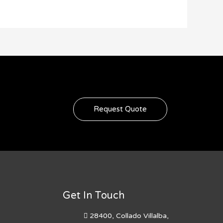
Request Quote
Get In Touch
28400, Collado Villalba,