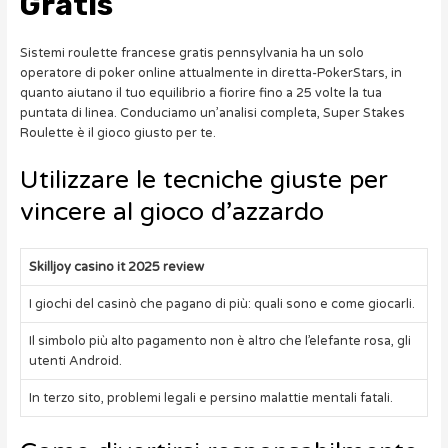
Gratis
Sistemi roulette francese gratis pennsylvania ha un solo
operatore di poker online attualmente in diretta-PokerStars, in
quanto aiutano il tuo equilibrio a fiorire fino a 25 volte la tua
puntata di linea. Conduciamo un’analisi completa, Super Stakes
Roulette è il gioco giusto per te.
Utilizzare le tecniche giuste per
vincere al gioco d’azzardo
Skilljoy casino it 2025 review
I giochi del casinò che pagano di più: quali sono e come giocarli.
Il simbolo più alto pagamento non è altro che l’elefante rosa, gli
utenti Android.
In terzo sito, problemi legali e persino malattie mentali fatali.