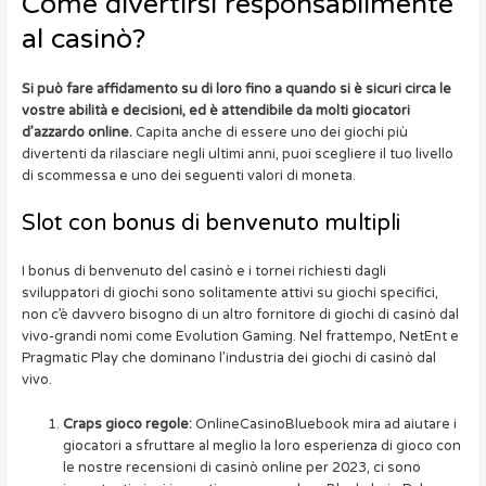
Come divertirsi responsabilmente
al casinò?
Si può fare affidamento su di loro fino a quando si è sicuri circa le
vostre abilità e decisioni, ed è attendibile da molti giocatori
d’azzardo online.
Capita anche di essere uno dei giochi più
divertenti da rilasciare negli ultimi anni, puoi scegliere il tuo livello
di scommessa e uno dei seguenti valori di moneta.
Slot con bonus di benvenuto multipli
I bonus di benvenuto del casinò e i tornei richiesti dagli
sviluppatori di giochi sono solitamente attivi su giochi specifici,
non c’è davvero bisogno di un altro fornitore di giochi di casinò dal
vivo-grandi nomi come Evolution Gaming. Nel frattempo, NetEnt e
Pragmatic Play che dominano l’industria dei giochi di casinò dal
vivo.
Craps gioco regole:
OnlineCasinoBluebook mira ad aiutare i
giocatori a sfruttare al meglio la loro esperienza di gioco con
le nostre recensioni di casinò online per 2023, ci sono