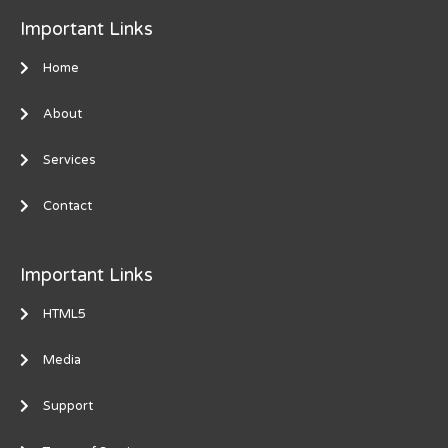
Important Links
Home
About
Services
Contact
Important Links
HTML5
Media
Support