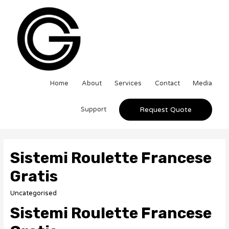
Home
About
Services
Contact
Media
Support
Request Quote
Sistemi Roulette Francese
Gratis
Uncategorised
Sistemi Roulette Francese