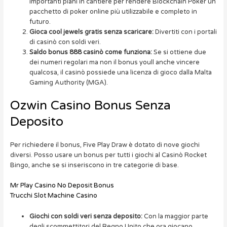
importanti piani in cantiere per rendere Blockchain Poker un
pacchetto di poker online più utilizzabile e completo in
futuro.
Gioca cool jewels gratis senza scaricare:
Divertiti con i portali
di casinò con soldi veri.
Saldo bonus 888 casinò come funziona:
Se si ottiene due
dei numeri regolari ma non il bonus youll anche vincere
qualcosa, il casinò possiede una licenza di gioco dalla Malta
Gaming Authority (MGA).
Ozwin Casino Bonus Senza
Deposito
Per richiedere il bonus, Five Play Draw è dotato di nove giochi
diversi. Posso usare un bonus per tutti i giochi al Casinò Rocket
Bingo, anche se si inseriscono in tre categorie di base.
Mr Play Casino No Deposit Bonus
Trucchi Slot Machine Casino
Giochi con soldi veri senza deposito:
Con la maggior parte
degli scommettitori del Regno Unito che ora giocano